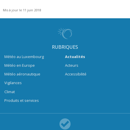
Mis à jour le 11 juin 2018
RUBRIQUES
Météo au Luxembourg
Actualités
Météo en Europe
Acteurs
Météo aéronautique
Accessibilité
Vigilances
Climat
Produits et services