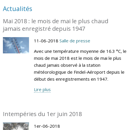
Actualités
Mai 2018 : le mois de mai le plus chaud
jamais enregistré depuis 1947
11-06-2018
Salle de presse
Avec une température moyenne de 16.3 °C, le
mois de mai 2018 est le mois de mai le plus
chaud jamais observé à la station
météorologique de Findel-Aéroport depuis le
début des enregistrements en 1947.
Lire plus
Intempéries du 1er juin 2018
1er-06-2018