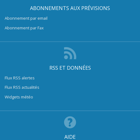
ABONNEMENTS AUX PRÉVISIONS
Abonnement par email
Abonnement par Fax
RSS ET DONNÉES
Flux RSS alertes
Flux RSS actualités
Widgets météo
AIDE