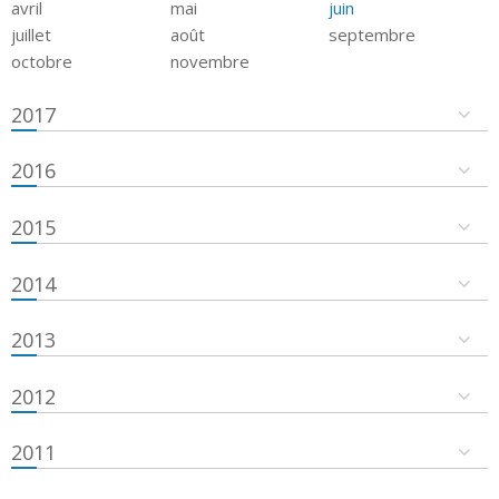
avril
mai
juin
juillet
août
septembre
octobre
novembre
2017
2016
2015
2014
2013
2012
2011