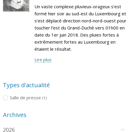
Un vaste complexe pluvieux-orageux s’est
formé hier soir au sud-est du Luxembourg et
s’est déplacé direction nord-nord-ouest pour
toucher l’est du Grand-Duché vers 01h00 en
date du 1er juin 2018. Des pluies fortes à
extrêmement fortes au Luxembourg en
étaient le résultat.
Lire plus
Types d'actualité
Salle de presse
(1)
Archives
2026