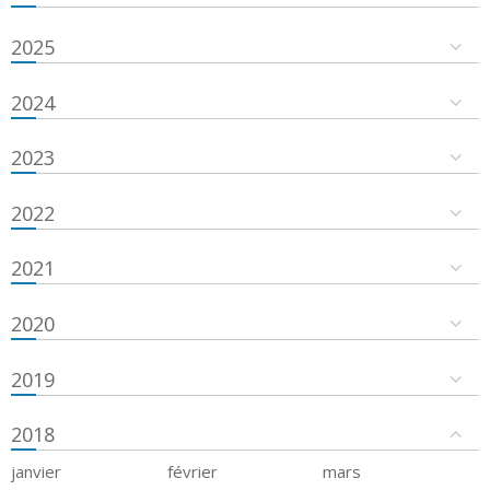
2025
2024
2023
2022
2021
2020
2019
2018
janvier
février
mars