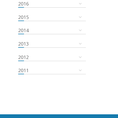
2016
2015
2014
2013
2012
2011