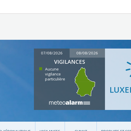
07/08/2026
08/08/2026
VIGILANCES
Aucune
vigilance
particulière
LUX