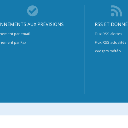
NNEMENTS AUX PRÉVISIONS
RSS ET DONNÉ
nement par email
Flux RSS alertes
nement par Fax
Flux RSS actualités
Widgets météo