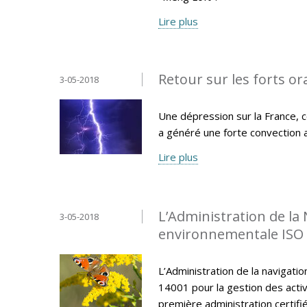
Lire plus
Retour sur les forts or
3-05-2018
Une dépression sur la France, c
a généré une forte convection 
Lire plus
L’Administration de la 
3-05-2018
environnementale ISO
L’Administration de la navigatio
14001 pour la gestion des activi
première administration certi