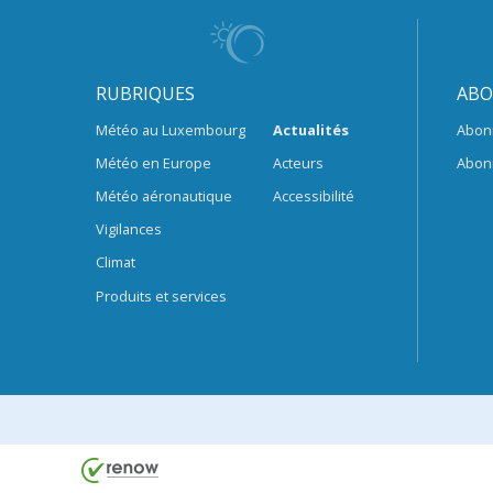
RUBRIQUES
ABO
Météo au Luxembourg
Actualités
Abon
Météo en Europe
Acteurs
Abon
Météo aéronautique
Accessibilité
Vigilances
Climat
Produits et services