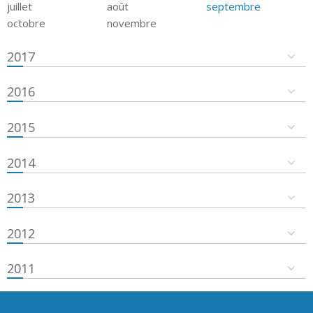
juillet
août
septembre
octobre
novembre
2017
2016
2015
2014
2013
2012
2011