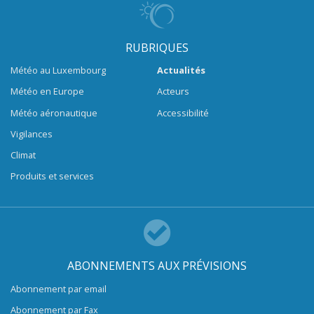
RUBRIQUES
Météo au Luxembourg
Actualités
Météo en Europe
Acteurs
Météo aéronautique
Accessibilité
Vigilances
Climat
Produits et services
ABONNEMENTS AUX PRÉVISIONS
Abonnement par email
Abonnement par Fax