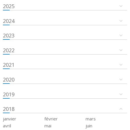
2025
2024
2023
2022
2021
2020
2019
2018
janvier
février
mars
avril
mai
juin