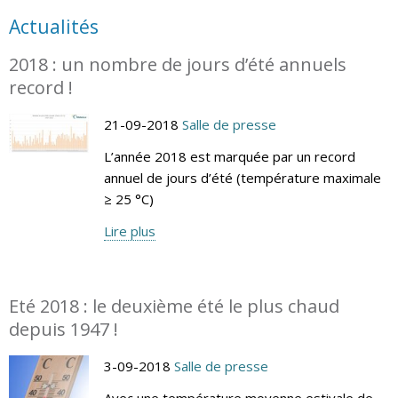
Actualités
2018 : un nombre de jours d’été annuels
record !
21-09-2018
Salle de presse
L’année 2018 est marquée par un record
annuel de jours d’été (température maximale
≥ 25 °C)
Lire plus
Eté 2018 : le deuxième été le plus chaud
depuis 1947 !
3-09-2018
Salle de presse
Avec une température moyenne estivale de