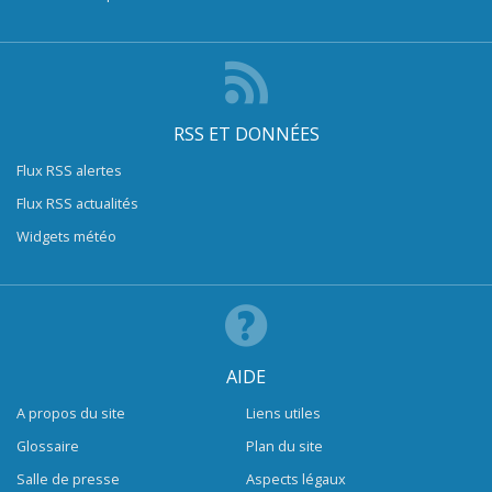
RSS ET DONNÉES
Flux RSS alertes
Flux RSS actualités
Widgets météo
AIDE
A propos du site
Liens utiles
Glossaire
Plan du site
Salle de presse
Aspects légaux