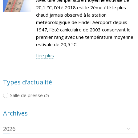
20,1 °C, l’été 2018 est le 2ème été le plus
chaud jamais observé à la station
météorologique de Findel-Aéroport depuis
1947, l’été caniculaire de 2003 conservant le
premier rang avec une température moyenne
estivale de 20,5 °C.
Lire plus
Types d'actualité
Salle de presse
(2)
Archives
2026