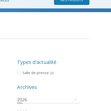
RVICES
Types d'actualité
Salle de presse
(2)
Archives
2026