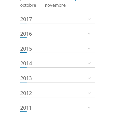
octobre
novembre
2017
2016
2015
2014
2013
2012
2011