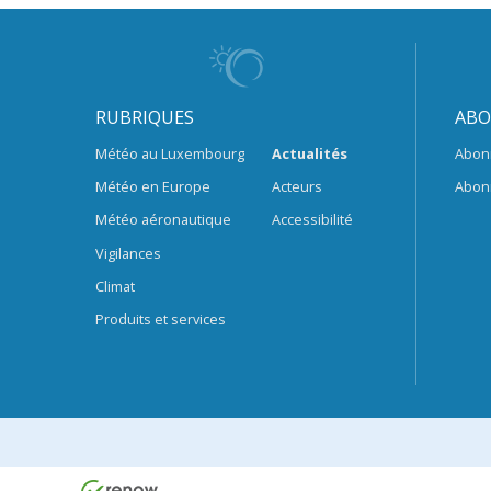
RUBRIQUES
ABO
Météo au Luxembourg
Actualités
Abon
Météo en Europe
Acteurs
Abon
Météo aéronautique
Accessibilité
Vigilances
Climat
Produits et services