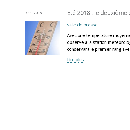
Eté 2018 : le deuxième 
3-09-2018
Salle de presse
Avec une température moyenne e
observé à la station météorolog
conservant le premier rang av
Lire plus