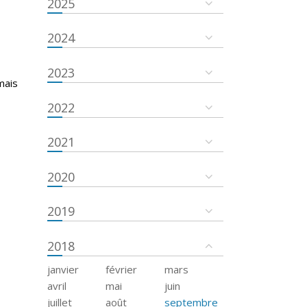
2025
2024
2023
mais
2022
2021
2020
2019
2018
janvier
février
mars
avril
mai
juin
juillet
août
septembre