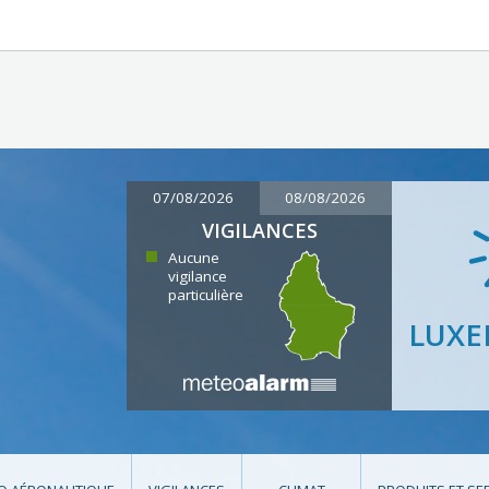
07/08/2026
08/08/2026
VIGILANCES
Aucune
vigilance
particulière
LUX