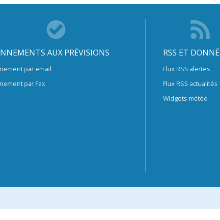
NNEMENTS AUX PRÉVISIONS
RSS ET DONNÉ
nement par email
Flux RSS alertes
nement par Fax
Flux RSS actualités
Widgets météo