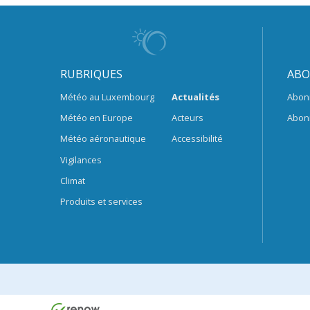
RUBRIQUES
ABO
Météo au Luxembourg
Actualités
Abon
Météo en Europe
Acteurs
Abon
Météo aéronautique
Accessibilité
Vigilances
Climat
Produits et services