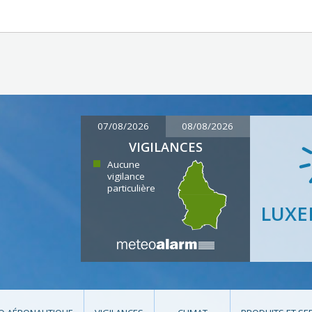
07/08/2026
08/08/2026
VIGILANCES
Aucune
vigilance
particulière
LUX