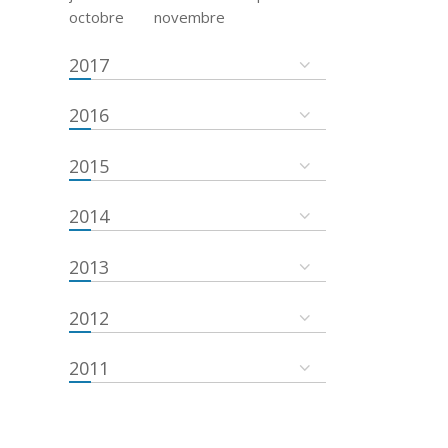
octobre
novembre
2017
2016
2015
2014
2013
2012
2011