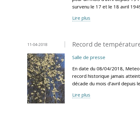
survenu le 17 et le 18 avril 194
Lire plus
Record de température
11-04-2018
Salle de presse
En date du 08/04/2018, MeteoLu
record historique jamais attein
décade du mois d’avril depuis 
Lire plus