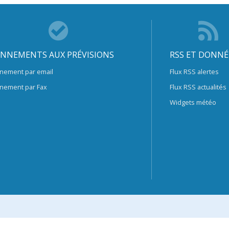
NNEMENTS AUX PRÉVISIONS
RSS ET DONNÉ
nement par email
Flux RSS alertes
nement par Fax
Flux RSS actualités
Widgets météo