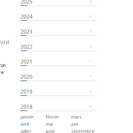
2025
2024
2023
vril
2022
2021
’un
re
2020
2019
2018
janvier
février
mars
avril
mai
juin
juillet
août
septembre