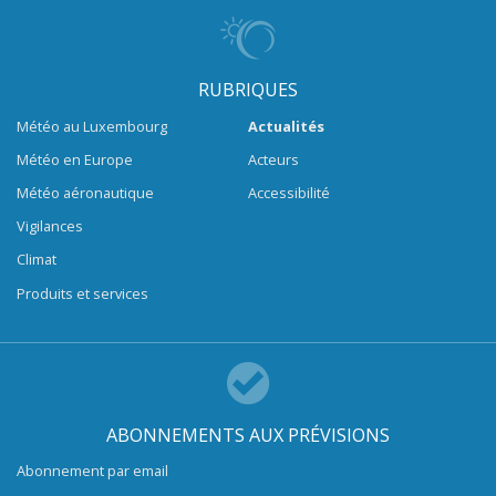
RUBRIQUES
Météo au Luxembourg
Actualités
Météo en Europe
Acteurs
Météo aéronautique
Accessibilité
Vigilances
Climat
Produits et services
ABONNEMENTS AUX PRÉVISIONS
Abonnement par email