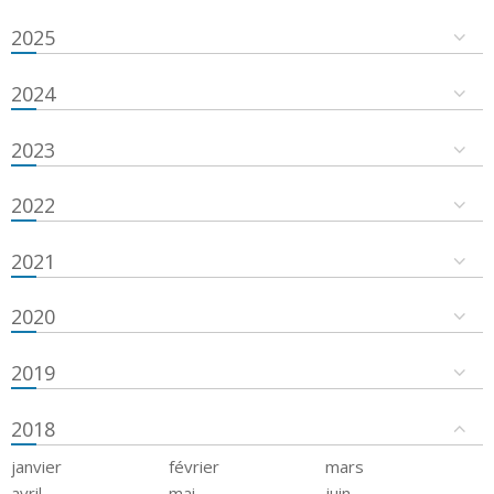
2025
2024
2023
2022
2021
2020
2019
2018
janvier
février
mars
avril
mai
juin