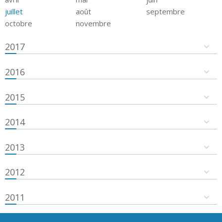
juillet
août
septembre
octobre
novembre
2017
2016
2015
2014
2013
2012
2011