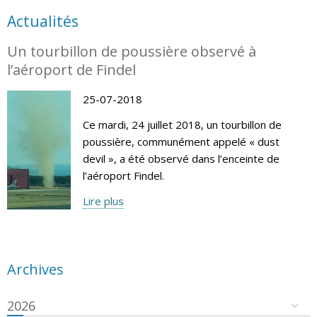
Actualités
Un tourbillon de poussière observé à
l’aéroport de Findel
25-07-2018
Ce mardi, 24 juillet 2018, un tourbillon de
poussière, communément appelé « dust
devil », a été observé dans l’enceinte de
l’aéroport Findel.
Lire plus
Archives
2026