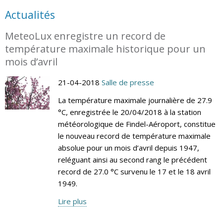
Actualités
MeteoLux enregistre un record de
température maximale historique pour un
mois d’avril
21-04-2018
Salle de presse
La température maximale journalière de 27.9
°C, enregistrée le 20/04/2018 à la station
météorologique de Findel-Aéroport, constitue
le nouveau record de température maximale
absolue pour un mois d’avril depuis 1947,
reléguant ainsi au second rang le précédent
record de 27.0 °C survenu le 17 et le 18 avril
1949.
Lire plus