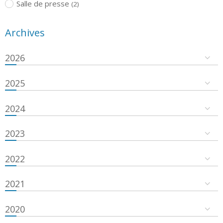
Salle de presse
(2)
Archives
2026
2025
2024
2023
2022
2021
2020