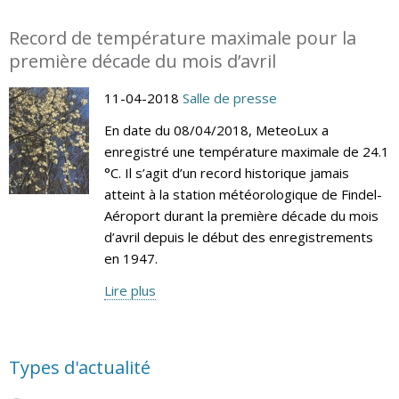
Record de température maximale pour la
première décade du mois d’avril
11-04-2018
Salle de presse
En date du 08/04/2018, MeteoLux a
enregistré une température maximale de 24.1
°C. Il s’agit d’un record historique jamais
atteint à la station météorologique de Findel-
Aéroport durant la première décade du mois
d’avril depuis le début des enregistrements
en 1947.
Lire plus
Types d'actualité