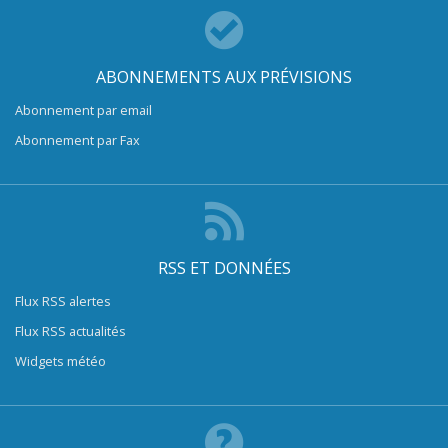
ABONNEMENTS AUX PRÉVISIONS
Abonnement par email
Abonnement par Fax
RSS ET DONNÉES
Flux RSS alertes
Flux RSS actualités
Widgets météo