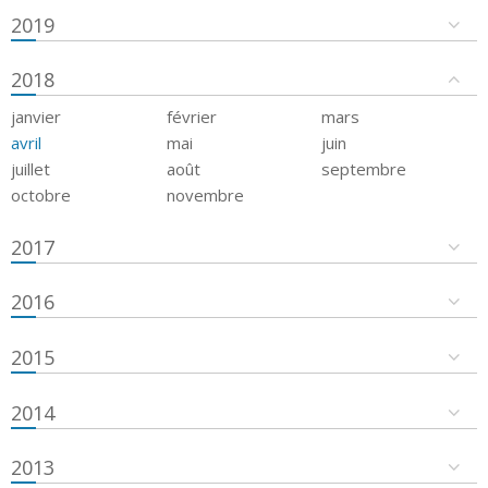
2019
2018
janvier
février
mars
avril
mai
juin
juillet
août
septembre
octobre
novembre
2017
2016
2015
2014
2013