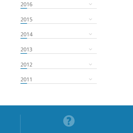
2016
2015
2014
2013
2012
2011