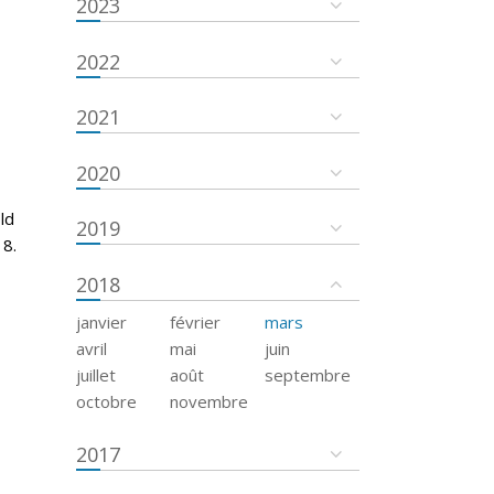
2023
2022
2021
2020
ld
2019
18.
2018
janvier
février
mars
avril
mai
juin
juillet
août
septembre
octobre
novembre
2017