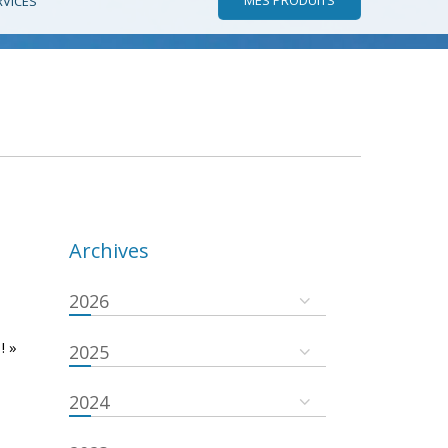
RVICES
Archives
2026
! »
2025
2024