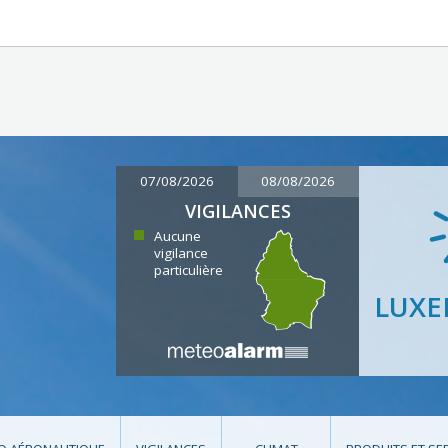
07/08/2026
08/08/2026
VIGILANCES
Aucune
vigilance
particulière
LUX