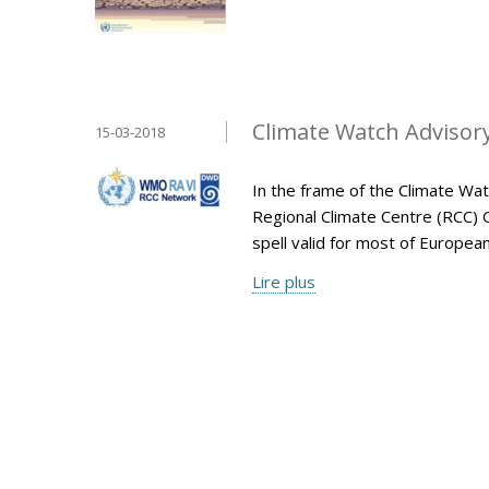
Climate Watch Advisory 
15-03-2018
In the frame of the Climate Wa
Regional Climate Centre (RCC) 
spell valid for most of Europe
Lire plus