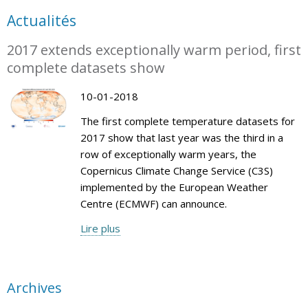
Actualités
2017 extends exceptionally warm period, first
complete datasets show
10-01-2018
The first complete temperature datasets for
2017 show that last year was the third in a
row of exceptionally warm years, the
Copernicus Climate Change Service (C3S)
implemented by the European Weather
Centre (ECMWF) can announce.
Lire plus
Archives