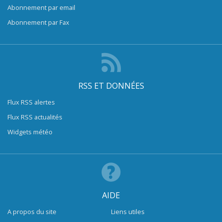
Abonnement par email
Abonnement par Fax
RSS ET DONNÉES
Flux RSS alertes
Flux RSS actualités
Widgets météo
AIDE
A propos du site
Liens utiles