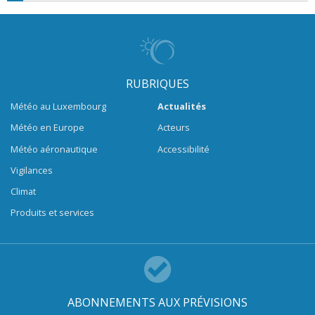
RUBRIQUES
Météo au Luxembourg
Actualités
Météo en Europe
Acteurs
Météo aéronautique
Accessibilité
Vigilances
Climat
Produits et services
ABONNEMENTS AUX PRÉVISIONS