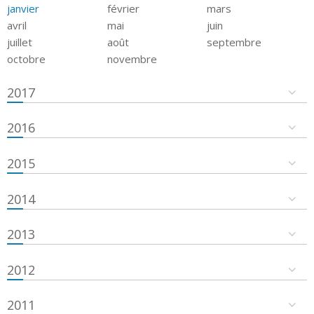
janvier
février
mars
avril
mai
juin
juillet
août
septembre
octobre
novembre
2017
2016
2015
2014
2013
2012
2011