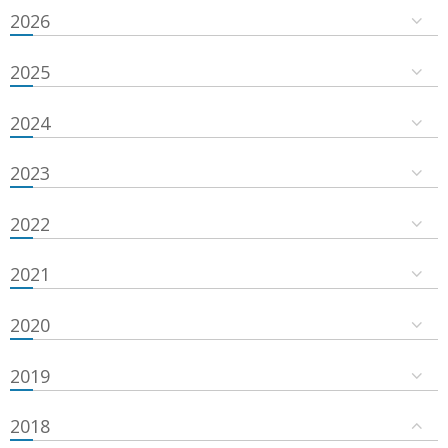
2026
2025
2024
2023
2022
2021
2020
2019
2018