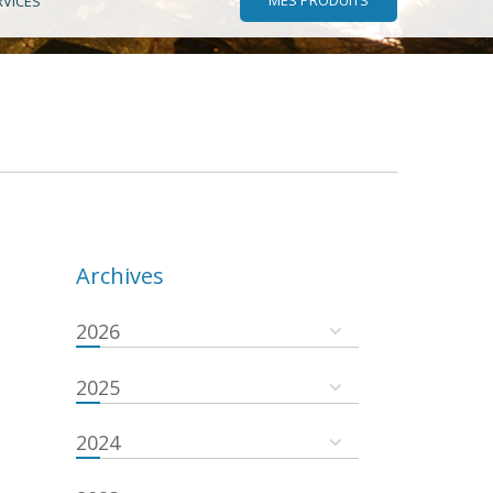
RVICES
Archives
2026
2025
2024