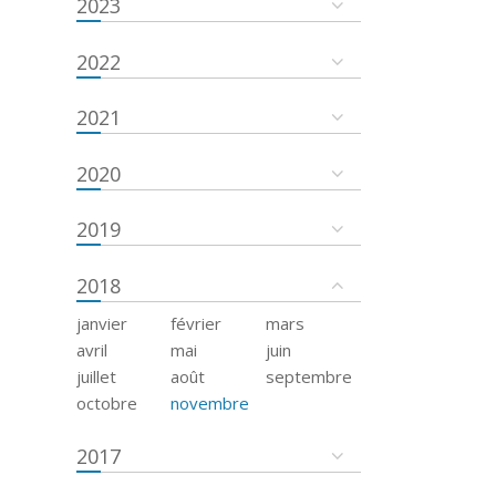
2023
2022
2021
2020
2019
2018
janvier
février
mars
avril
mai
juin
juillet
août
septembre
octobre
novembre
2017