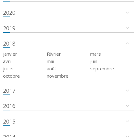
2020
2019
2018
janvier
février
mars
avril
mai
juin
juillet
août
septembre
octobre
novembre
2017
2016
2015
2014