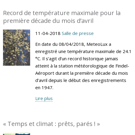
Record de température maximale pour la
première décade du mois d’avril
11-04-2018
Salle de presse
En date du 08/04/2018, MeteoLux a
enregistré une température maximale de 24.1
°C. Il s’agit d’un record historique jamais
atteint à la station météorologique de Findel-
Aéroport durant la première décade du mois
d’avril depuis le début des enregistrements
en 1947.
Lire plus
« Temps et climat : prêts, parés ! »