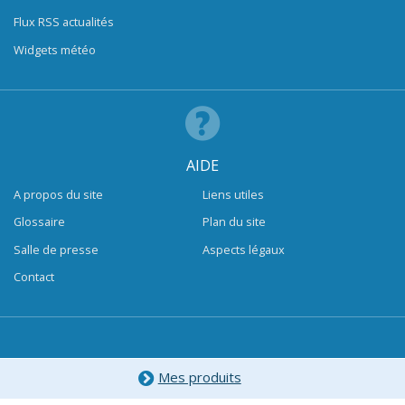
Flux RSS actualités
Widgets météo
AIDE
A propos du site
Liens utiles
Glossaire
Plan du site
Salle de presse
Aspects légaux
Contact
Mes produits