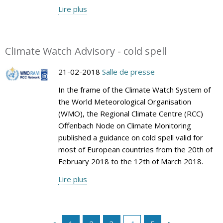
Lire plus
Climate Watch Advisory - cold spell
21-02-2018
Salle de presse
In the frame of the Climate Watch System of
the World Meteorological Organisation
(WMO), the Regional Climate Centre (RCC)
Offenbach Node on Climate Monitoring
published a guidance on cold spell valid for
most of European countries from the 20th of
February 2018 to the 12th of March 2018.
Lire plus