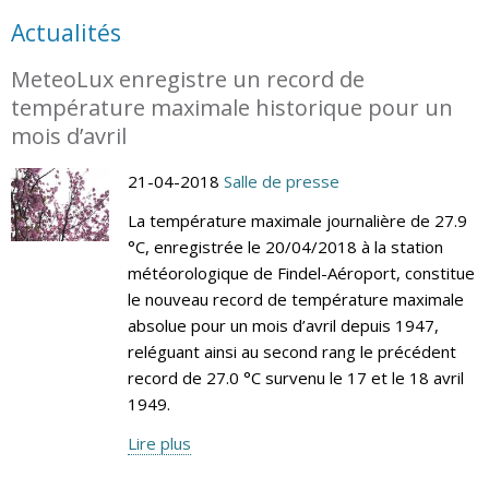
Actualités
MeteoLux enregistre un record de
température maximale historique pour un
mois d’avril
21-04-2018
Salle de presse
La température maximale journalière de 27.9
°C, enregistrée le 20/04/2018 à la station
météorologique de Findel-Aéroport, constitue
le nouveau record de température maximale
absolue pour un mois d’avril depuis 1947,
reléguant ainsi au second rang le précédent
record de 27.0 °C survenu le 17 et le 18 avril
1949.
Lire plus