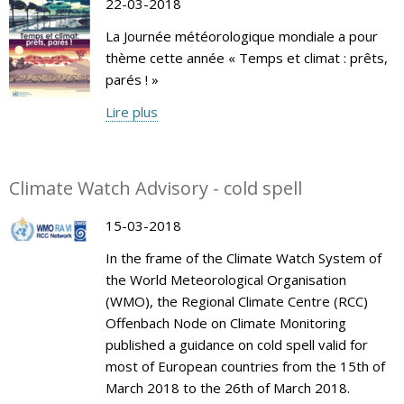
22-03-2018
La Journée météorologique mondiale a pour
thème cette année « Temps et climat : prêts,
parés ! »
Lire plus
Climate Watch Advisory - cold spell
15-03-2018
In the frame of the Climate Watch System of
the World Meteorological Organisation
(WMO), the Regional Climate Centre (RCC)
Offenbach Node on Climate Monitoring
published a guidance on cold spell valid for
most of European countries from the 15th of
March 2018 to the 26th of March 2018.