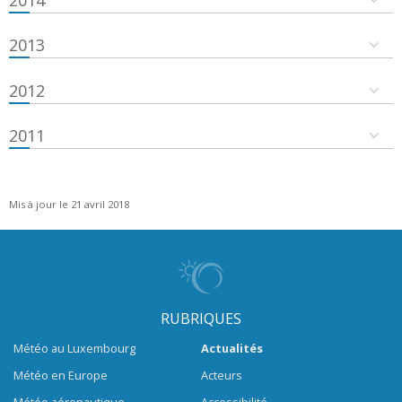
2013
2012
2011
Mis à jour le 21 avril 2018
RUBRIQUES
Météo au Luxembourg
Actualités
Météo en Europe
Acteurs