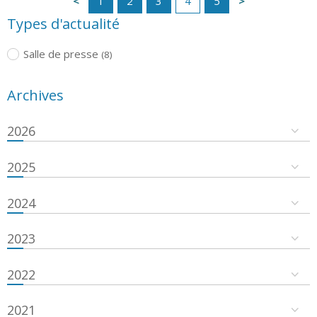
1
2
3
4
5
Types d'actualité
Salle de presse
(8)
Archives
2026
2025
2024
2023
2022
2021