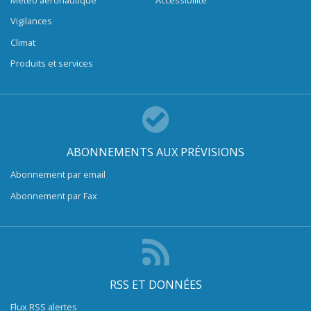
Météo aéronautique
Accessibilité
Vigilances
Climat
Produits et services
ABONNEMENTS AUX PRÉVISIONS
Abonnement par email
Abonnement par Fax
RSS ET DONNÉES
Flux RSS alertes