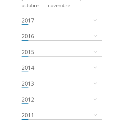
octobre
novembre
2017
2016
2015
2014
2013
2012
2011