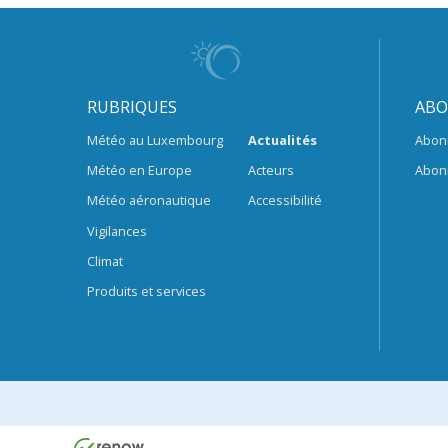
RUBRIQUES
ABO
Météo au Luxembourg
Actualités
Abon
Météo en Europe
Acteurs
Abon
Météo aéronautique
Accessibilité
Vigilances
Climat
Produits et services