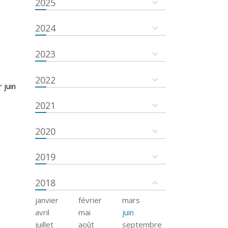
2025
2024
2023
2022
 juin
2021
2020
2019
2018
janvier
février
mars
avril
mai
juin
juillet
août
septembre