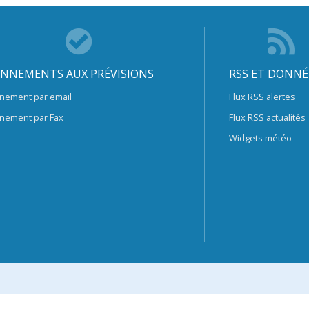
NNEMENTS AUX PRÉVISIONS
RSS ET DONNÉ
nement par email
Flux RSS alertes
nement par Fax
Flux RSS actualités
Widgets météo