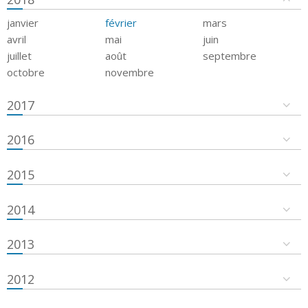
janvier
février
mars
avril
mai
juin
juillet
août
septembre
octobre
novembre
2017
2016
2015
2014
2013
2012