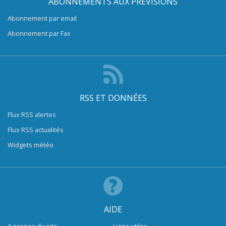
ABONNEMENTS AUX PRÉVISIONS
Abonnement par email
Abonnement par Fax
RSS ET DONNÉES
Flux RSS alertes
Flux RSS actualités
Widgets météo
AIDE
A propos du site
Liens utiles