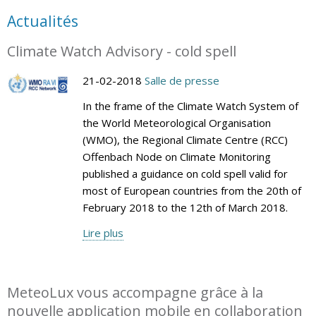
Actualités
Climate Watch Advisory - cold spell
21-02-2018
Salle de presse
In the frame of the Climate Watch System of
the World Meteorological Organisation
(WMO), the Regional Climate Centre (RCC)
Offenbach Node on Climate Monitoring
published a guidance on cold spell valid for
most of European countries from the 20th of
February 2018 to the 12th of March 2018.
Lire plus
MeteoLux vous accompagne grâce à la
nouvelle application mobile en collaboration