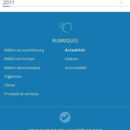
2011
RUBRIQUES
Météo au Luxembourg
Actualités
Météo en Europe
Acteurs
Météo aéronautique
Accessibilité
Vigilances
Climat
Produits et services