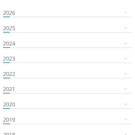
2026
2025
2024
2023
2022
2021
2020
2019
2018