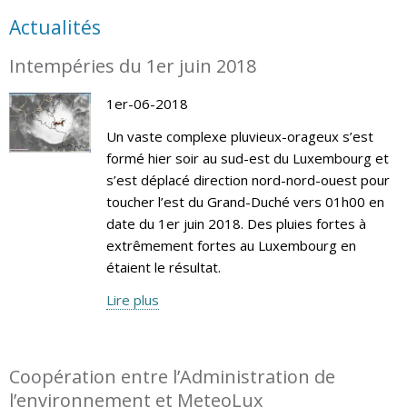
Actualités
Intempéries du 1er juin 2018
1er-06-2018
Un vaste complexe pluvieux-orageux s’est
formé hier soir au sud-est du Luxembourg et
s’est déplacé direction nord-nord-ouest pour
toucher l’est du Grand-Duché vers 01h00 en
date du 1er juin 2018. Des pluies fortes à
extrêmement fortes au Luxembourg en
étaient le résultat.
Lire plus
Coopération entre l’Administration de
l’environnement et MeteoLux