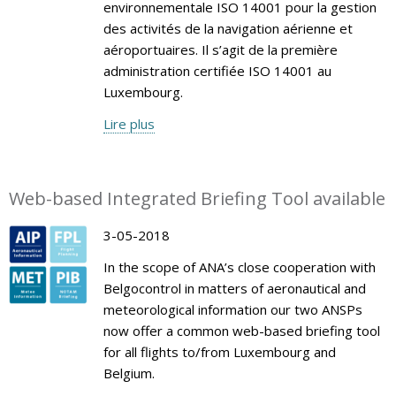
environnementale ISO 14001 pour la gestion
des activités de la navigation aérienne et
aéroportuaires. Il s’agit de la première
administration certifiée ISO 14001 au
Luxembourg.
Lire plus
Web-based Integrated Briefing Tool available
3-05-2018
In the scope of ANA’s close cooperation with
Belgocontrol in matters of aeronautical and
meteorological information our two ANSPs
now offer a common web-based briefing tool
for all flights to/from Luxembourg and
Belgium.