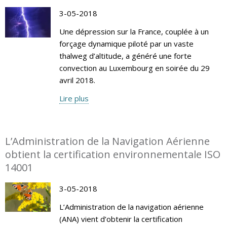
3-05-2018
Une dépression sur la France, couplée à un
forçage dynamique piloté par un vaste
thalweg d’altitude, a généré une forte
convection au Luxembourg en soirée du 29
avril 2018.
Lire plus
L’Administration de la Navigation Aérienne
obtient la certification environnementale ISO
14001
3-05-2018
L’Administration de la navigation aérienne
(ANA) vient d’obtenir la certification