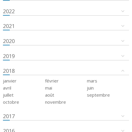
2022
2021
2020
2019
2018
janvier
février
mars
avril
mai
juin
juillet
août
septembre
octobre
novembre
2017
2016