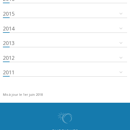
2015
2014
2013
2012
2011
Mis à jour le 1er juin 2018