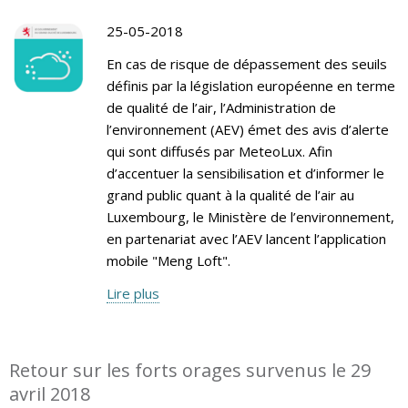
25-05-2018
En cas de risque de dépassement des seuils
définis par la législation européenne en terme
de qualité de l’air, l’Administration de
l’environnement (AEV) émet des avis d’alerte
qui sont diffusés par MeteoLux. Afin
d’accentuer la sensibilisation et d’informer le
grand public quant à la qualité de l’air au
Luxembourg, le Ministère de l’environnement,
en partenariat avec l’AEV lancent l’application
mobile "Meng Loft".
Lire plus
Retour sur les forts orages survenus le 29
avril 2018