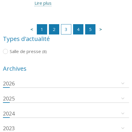
Lire plus
1
2
3
4
5
Types d'actualité
Salle de presse
(8)
Archives
2026
2025
2024
2023