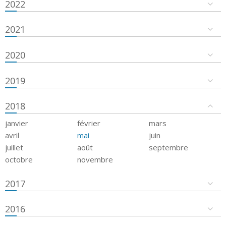
2022
2021
2020
2019
2018
janvier
février
mars
avril
mai
juin
juillet
août
septembre
octobre
novembre
2017
2016