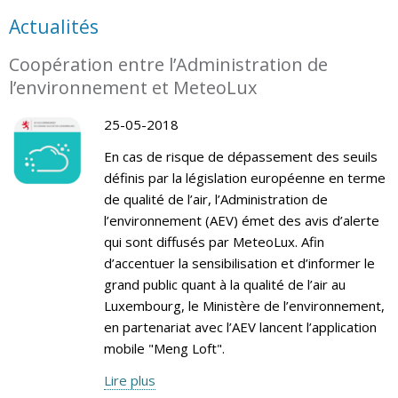
Actualités
Coopération entre l’Administration de
l’environnement et MeteoLux
25-05-2018
En cas de risque de dépassement des seuils
définis par la législation européenne en terme
de qualité de l’air, l’Administration de
l’environnement (AEV) émet des avis d’alerte
qui sont diffusés par MeteoLux. Afin
d’accentuer la sensibilisation et d’informer le
grand public quant à la qualité de l’air au
Luxembourg, le Ministère de l’environnement,
en partenariat avec l’AEV lancent l’application
mobile "Meng Loft".
Lire plus