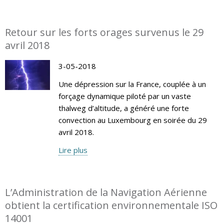
Retour sur les forts orages survenus le 29
avril 2018
3-05-2018
Une dépression sur la France, couplée à un
forçage dynamique piloté par un vaste
thalweg d’altitude, a généré une forte
convection au Luxembourg en soirée du 29
avril 2018.
Lire plus
L’Administration de la Navigation Aérienne
obtient la certification environnementale ISO
14001