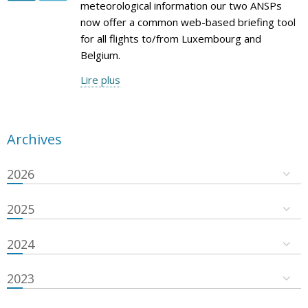
meteorological information our two ANSPs
now offer a common web-based briefing tool
for all flights to/from Luxembourg and
Belgium.
Lire plus
Archives
2026
2025
2024
2023