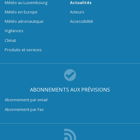
Météo au Luxembourg
Actualités
Météo en Europe
Acteurs
Météo aéronautique
Accessibilité
Vigilances
Climat
Produits et services
ABONNEMENTS AUX PRÉVISIONS
Abonnement par email
Abonnement par Fax