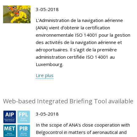
3-05-2018
L’Administration de la navigation aérienne
(ANA) vient d’obtenir la certification
environnementale ISO 14001 pour la gestion
des activités de la navigation aérienne et
aéroportuaires. Il s’agit de la première
administration certifiée ISO 14001 au
Luxembourg.
Lire plus
Web-based Integrated Briefing Tool available
3-05-2018
In the scope of ANA’s close cooperation with
Belgocontrol in matters of aeronautical and