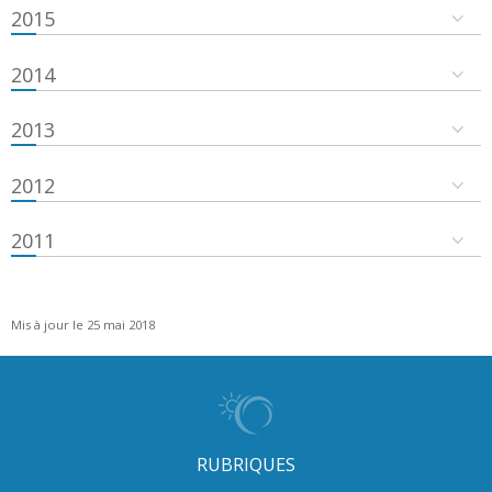
2015
2014
2013
2012
2011
Mis à jour le 25 mai 2018
RUBRIQUES