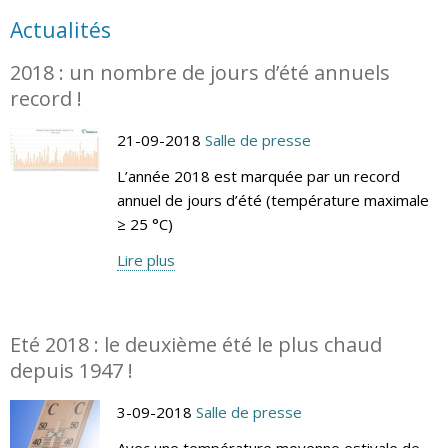
Actualités
2018 : un nombre de jours d’été annuels
record !
21-09-2018
Salle de presse
L’année 2018 est marquée par un record
annuel de jours d’été (température maximale
≥ 25 °C)
Lire plus
Eté 2018 : le deuxième été le plus chaud
depuis 1947 !
3-09-2018
Salle de presse
Avec une température moyenne estivale de