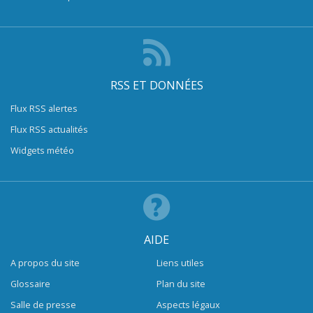
RSS ET DONNÉES
Flux RSS alertes
Flux RSS actualités
Widgets météo
AIDE
A propos du site
Liens utiles
Glossaire
Plan du site
Salle de presse
Aspects légaux