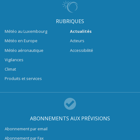
RUBRIQUES
Météo au Luxembourg
Actualités
Météo en Europe
Acteurs
Météo aéronautique
Accessibilité
Vigilances
Climat
Produits et services
ABONNEMENTS AUX PRÉVISIONS
Abonnement par email
Abonnement par Fax