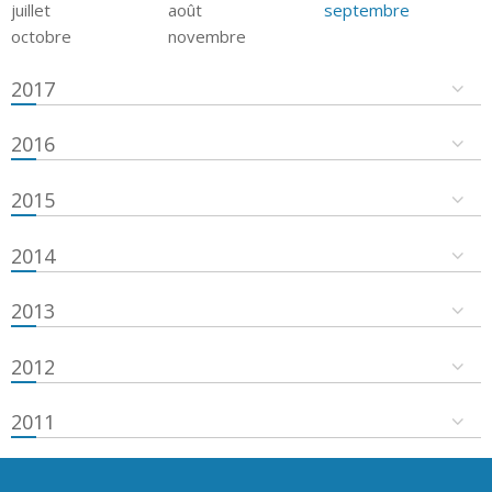
juillet
août
septembre
octobre
novembre
2017
2016
2015
2014
2013
2012
2011