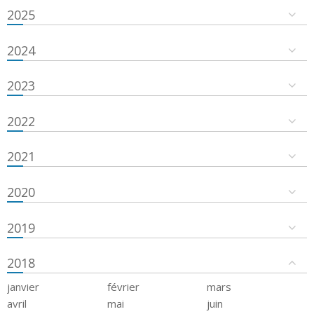
2025
2024
2023
2022
2021
2020
2019
2018
janvier
février
mars
avril
mai
juin