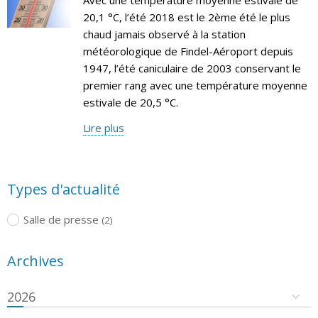
20,1 °C, l’été 2018 est le 2ème été le plus
chaud jamais observé à la station
météorologique de Findel-Aéroport depuis
1947, l’été caniculaire de 2003 conservant le
premier rang avec une température moyenne
estivale de 20,5 °C.
Lire plus
Types d'actualité
Salle de presse
(2)
Archives
2026