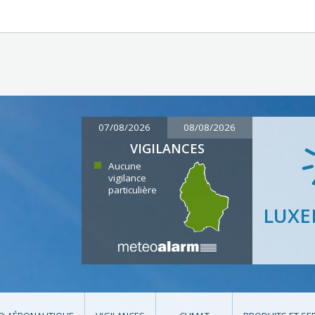
07/08/2026
08/08/2026
VIGILANCES
Aucune
vigilance
particulière
LUX