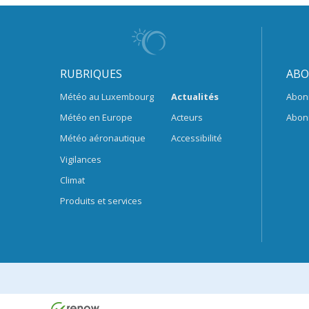
RUBRIQUES
ABO
Météo au Luxembourg
Actualités
Abon
Météo en Europe
Acteurs
Abon
Météo aéronautique
Accessibilité
Vigilances
Climat
Produits et services