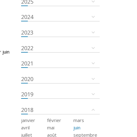
2025
2024
2023
2022
 juin
2021
2020
2019
2018
janvier
février
mars
avril
mai
juin
juillet
août
septembre