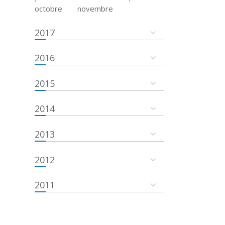
octobre
novembre
2017
2016
2015
2014
2013
2012
2011