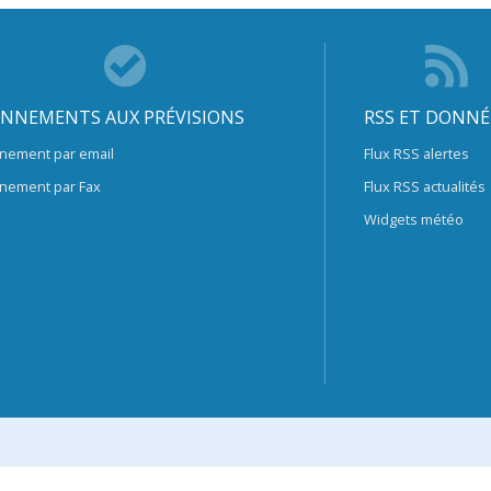
NNEMENTS AUX PRÉVISIONS
RSS ET DONNÉ
nement par email
Flux RSS alertes
nement par Fax
Flux RSS actualités
Widgets météo