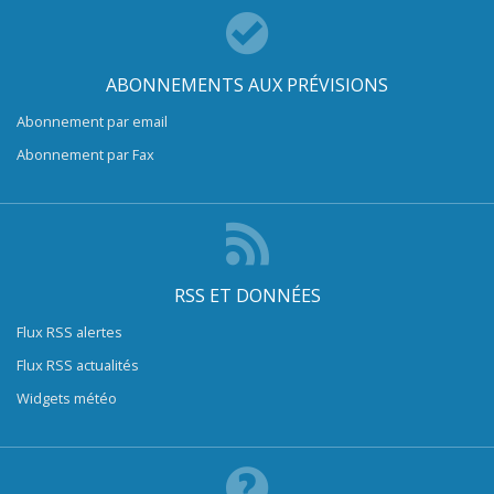
ABONNEMENTS AUX PRÉVISIONS
Abonnement par email
Abonnement par Fax
RSS ET DONNÉES
Flux RSS alertes
Flux RSS actualités
Widgets météo