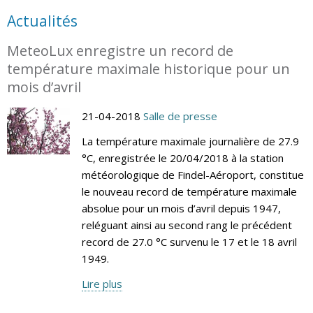
Actualités
MeteoLux enregistre un record de
température maximale historique pour un
mois d’avril
21-04-2018
Salle de presse
La température maximale journalière de 27.9
°C, enregistrée le 20/04/2018 à la station
météorologique de Findel-Aéroport, constitue
le nouveau record de température maximale
absolue pour un mois d’avril depuis 1947,
reléguant ainsi au second rang le précédent
record de 27.0 °C survenu le 17 et le 18 avril
1949.
Lire plus