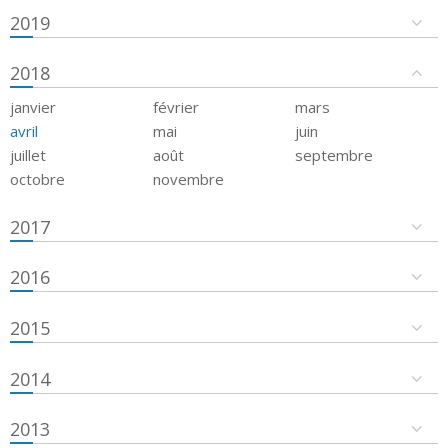
2019
2018
janvier
février
mars
avril
mai
juin
juillet
août
septembre
octobre
novembre
2017
2016
2015
2014
2013