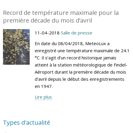
Record de température maximale pour la
première décade du mois d’avril
11-04-2018
Salle de presse
En date du 08/04/2018, MeteoLux a
enregistré une température maximale de 24.1
°C. Il s’agit d’un record historique jamais
atteint à la station météorologique de Findel-
Aéroport durant la première décade du mois
d’avril depuis le début des enregistrements
en 1947.
Lire plus
Types d'actualité