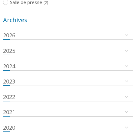
Salle de presse
(2)
Archives
2026
2025
2024
2023
2022
2021
2020