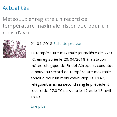
Actualités
MeteoLux enregistre un record de
température maximale historique pour un
mois d’avril
21-04-2018
Salle de presse
La température maximale journalière de 27.9
°C, enregistrée le 20/04/2018 à la station
météorologique de Findel-Aéroport, constitue
le nouveau record de température maximale
absolue pour un mois d’avril depuis 1947,
reléguant ainsi au second rang le précédent
record de 27.0 °C survenu le 17 et le 18 avril
1949.
Lire plus