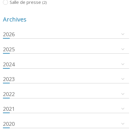
Salle de presse
(2)
Archives
2026
2025
2024
2023
2022
2021
2020