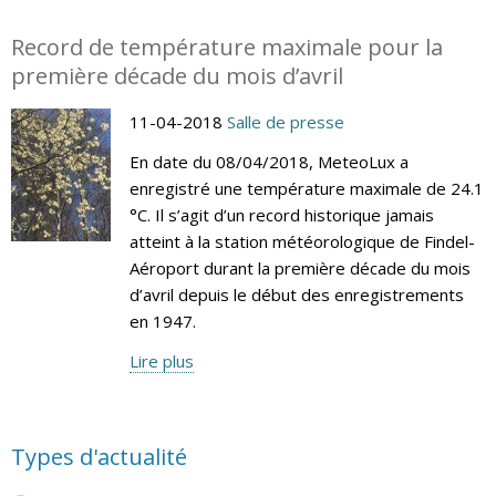
Record de température maximale pour la
première décade du mois d’avril
11-04-2018
Salle de presse
En date du 08/04/2018, MeteoLux a
enregistré une température maximale de 24.1
°C. Il s’agit d’un record historique jamais
atteint à la station météorologique de Findel-
Aéroport durant la première décade du mois
d’avril depuis le début des enregistrements
en 1947.
Lire plus
Types d'actualité