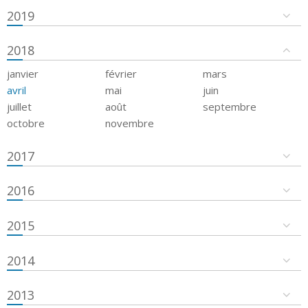
2019
2018
janvier
février
mars
avril
mai
juin
juillet
août
septembre
octobre
novembre
2017
2016
2015
2014
2013