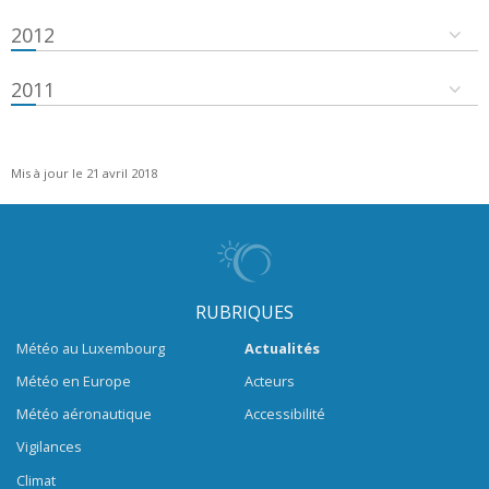
2012
2011
Mis à jour le 21 avril 2018
RUBRIQUES
Météo au Luxembourg
Actualités
Météo en Europe
Acteurs
Météo aéronautique
Accessibilité
Vigilances
Climat