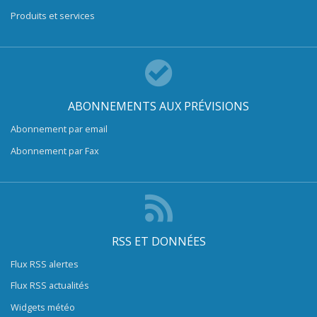
Produits et services
ABONNEMENTS AUX PRÉVISIONS
Abonnement par email
Abonnement par Fax
RSS ET DONNÉES
Flux RSS alertes
Flux RSS actualités
Widgets météo