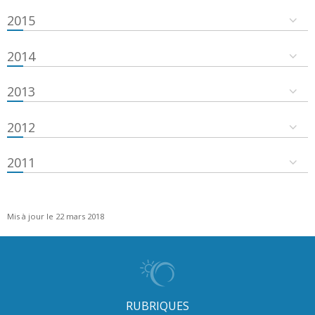
2015
2014
2013
2012
2011
Mis à jour le 22 mars 2018
RUBRIQUES