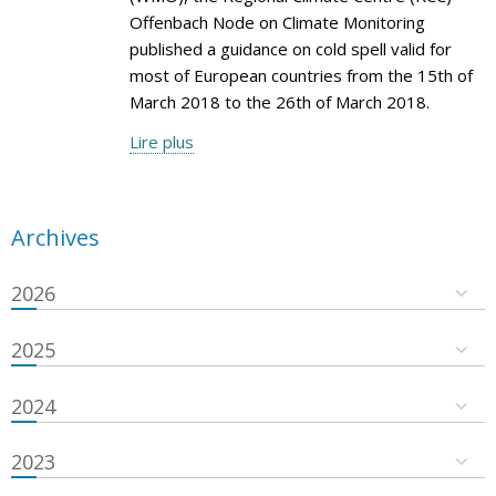
Offenbach Node on Climate Monitoring
published a guidance on cold spell valid for
most of European countries from the 15th of
March 2018 to the 26th of March 2018.
Lire plus
Archives
2026
2025
2024
2023