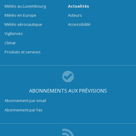
Météo au Luxembourg
Actualités
Météo en Europe
Acteurs
Météo aéronautique
Accessibilité
Vigilances
Climat
Produits et services
ABONNEMENTS AUX PRÉVISIONS
Abonnement par email
Abonnement par Fax