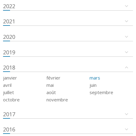
2022
2021
2020
2019
2018
janvier
février
mars
avril
mai
juin
juillet
août
septembre
octobre
novembre
2017
2016