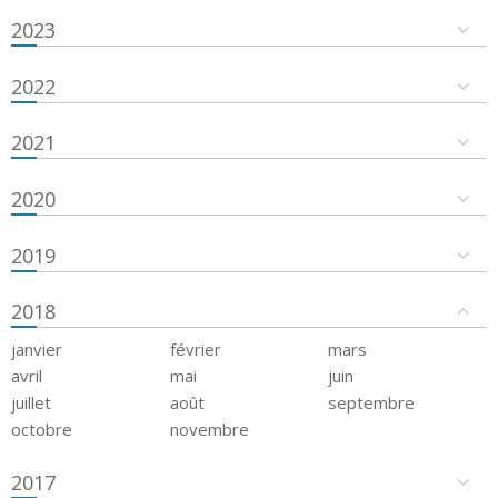
2023
2022
2021
2020
2019
2018
janvier
février
mars
avril
mai
juin
juillet
août
septembre
octobre
novembre
2017