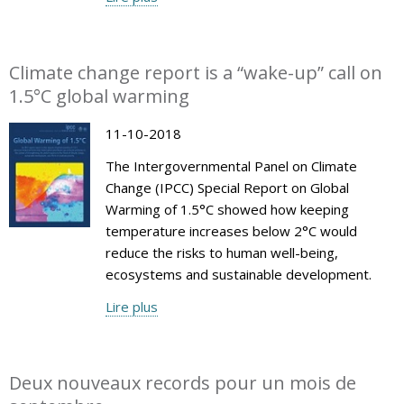
Climate change report is a “wake-up” call on
1.5°C global warming
11-10-2018
The Intergovernmental Panel on Climate
Change (IPCC) Special Report on Global
Warming of 1.5°C showed how keeping
temperature increases below 2°C would
reduce the risks to human well-being,
ecosystems and sustainable development.
Lire plus
Deux nouveaux records pour un mois de