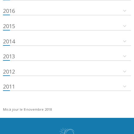
2016
2015
2014
2013
2012
2011
Mis à jour le 8 novembre 2018