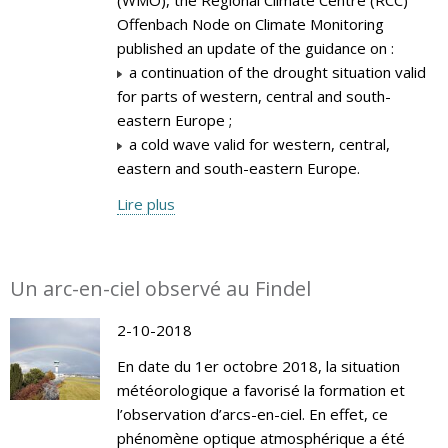
Offenbach Node on Climate Monitoring
published an update of the guidance on :
a continuation of the drought situation valid
for parts of western, central and south-
eastern Europe ;
a cold wave valid for western, central,
eastern and south-eastern Europe.
Lire plus
Un arc-en-ciel observé au Findel
2-10-2018
En date du 1er octobre 2018, la situation
météorologique a favorisé la formation et
l’observation d’arcs-en-ciel. En effet, ce
phénomène optique atmosphérique a été