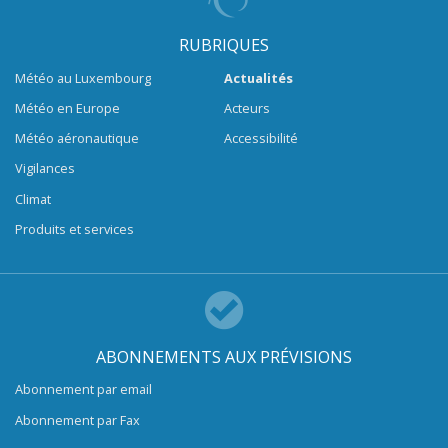
RUBRIQUES
Météo au Luxembourg
Actualités
Météo en Europe
Acteurs
Météo aéronautique
Accessibilité
Vigilances
Climat
Produits et services
ABONNEMENTS AUX PRÉVISIONS
Abonnement par email
Abonnement par Fax