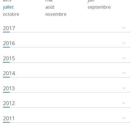
juillet
août
septembre
octobre
novembre
2017
2016
2015
2014
2013
2012
2011