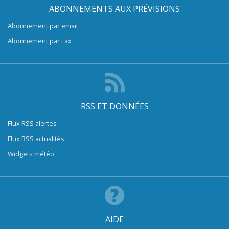
ABONNEMENTS AUX PRÉVISIONS
Abonnement par email
Abonnement par Fax
RSS ET DONNÉES
Flux RSS alertes
Flux RSS actualités
Widgets météo
AIDE