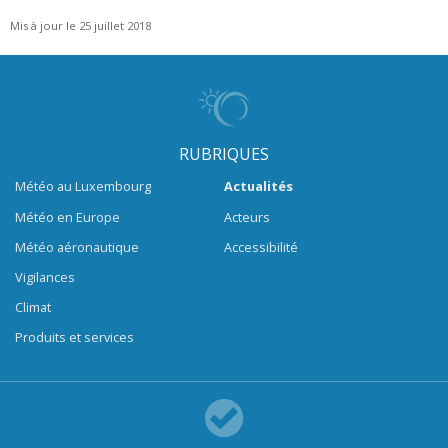
Mis à jour le 25 juillet 2018
RUBRIQUES
Météo au Luxembourg
Actualités
Météo en Europe
Acteurs
Météo aéronautique
Accessibilité
Vigilances
Climat
Produits et services