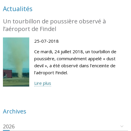
Actualités
Un tourbillon de poussière observé à
l’aéroport de Findel
25-07-2018
Ce mardi, 24 juillet 2018, un tourbillon de
poussière, communément appelé « dust
devil », a été observé dans l’enceinte de
l’aéroport Findel.
Lire plus
Archives
2026