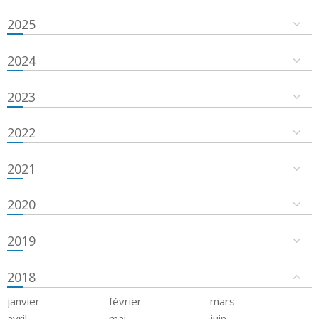
2025
2024
2023
2022
2021
2020
2019
2018
janvier
février
mars
avril
mai
juin