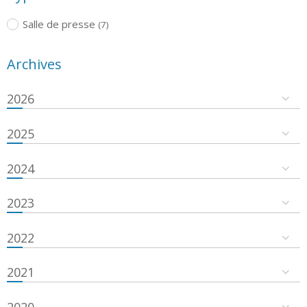
Salle de presse
(7)
Archives
2026
2025
2024
2023
2022
2021
2020