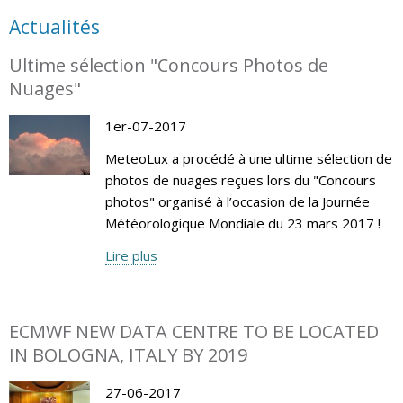
Actualités
Ultime sélection "Concours Photos de
Nuages"
1er-07-2017
MeteoLux a procédé à une ultime sélection de
photos de nuages reçues lors du "Concours
photos" organisé à l’occasion de la Journée
Météorologique Mondiale du 23 mars 2017 !
Lire plus
ECMWF NEW DATA CENTRE TO BE LOCATED
IN BOLOGNA, ITALY BY 2019
27-06-2017