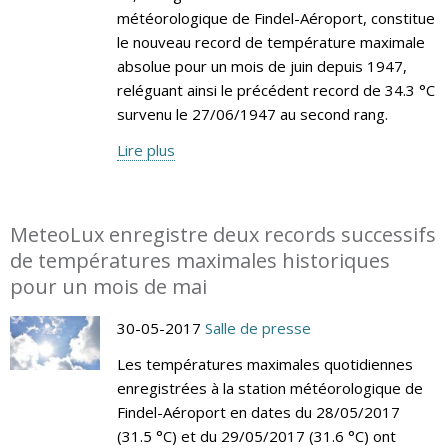
météorologique de Findel-Aéroport, constitue
le nouveau record de température maximale
absolue pour un mois de juin depuis 1947,
reléguant ainsi le précédent record de 34.3 °C
survenu le 27/06/1947 au second rang.
Lire plus
MeteoLux enregistre deux records successifs
de températures maximales historiques
pour un mois de mai
30-05-2017
Salle de presse
Les températures maximales quotidiennes
enregistrées à la station météorologique de
Findel-Aéroport en dates du 28/05/2017
(31.5 °C) et du 29/05/2017 (31.6 °C) ont