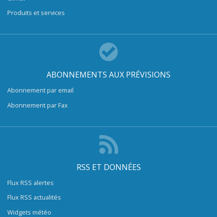
Produits et services
ABONNEMENTS AUX PRÉVISIONS
Abonnement par email
Abonnement par Fax
RSS ET DONNÉES
Flux RSS alertes
Flux RSS actualités
Widgets météo