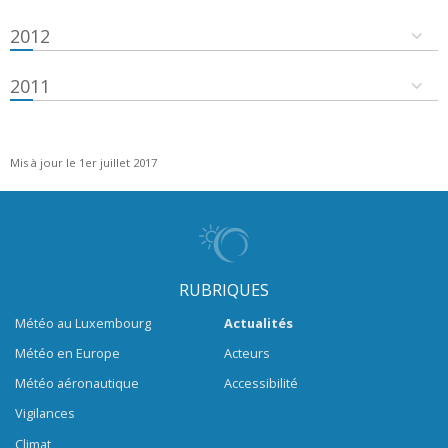
2012
2011
Mis à jour le 1er juillet 2017
RUBRIQUES
Météo au Luxembourg
Actualités
Météo en Europe
Acteurs
Météo aéronautique
Accessibilité
Vigilances
Climat