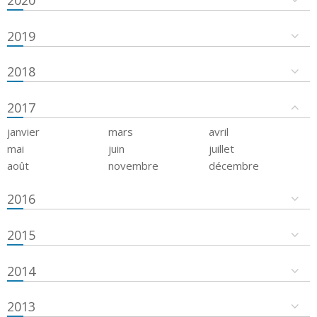
2019
2018
2017
janvier
mars
avril
mai
juin
juillet
août
novembre
décembre
2016
2015
2014
2013