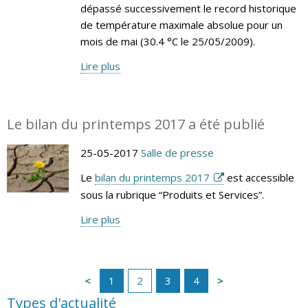
dépassé successivement le record historique
de température maximale absolue pour un
mois de mai (30.4 °C le 25/05/2009).
Lire plus
Le bilan du printemps 2017 a été publié
25-05-2017
Salle de presse
Le
bilan du printemps 2017
est accessible
sous la rubrique “Produits et Services”.
Lire plus
1
2
3
4
Types d'actualité