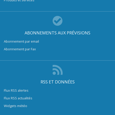
Produits et services
ABONNEMENTS AUX PRÉVISIONS
Abonnement par email
Abonnement par Fax
RSS ET DONNÉES
Flux RSS alertes
Flux RSS actualités
Widgets météo