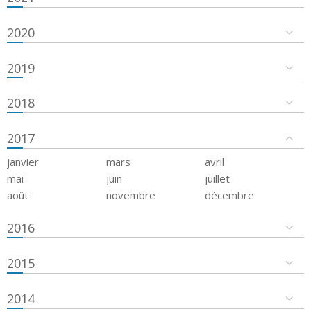
2020
2019
2018
2017
janvier
mars
avril
mai
juin
juillet
août
novembre
décembre
2016
2015
2014