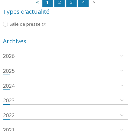
1
2
3
4
Types d'actualité
Salle de presse
(7)
Archives
2026
2025
2024
2023
2022
2021