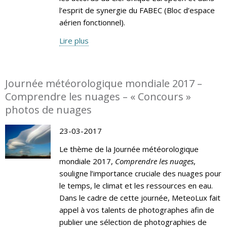
l’esprit de synergie du FABEC (Bloc d’espace
aérien fonctionnel).
Lire plus
Journée météorologique mondiale 2017 –
Comprendre les nuages – « Concours »
photos de nuages
23-03-2017
Le thème de la Journée météorologique
mondiale 2017,
Comprendre les nuages
,
souligne l’importance cruciale des nuages pour
le temps, le climat et les ressources en eau.
Dans le cadre de cette journée, MeteoLux fait
appel à vos talents de photographes afin de
publier une sélection de photographies de