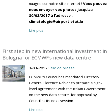
nuages sur notre site internet !
Vous pouvez
nous envoyer vos photos jusqu’au
30/03/2017 à l’adresse :
climatologie@airport.etat.lu
Lire plus
First step in new international investment in
Bologna for ECMWF’s new data centre
3-03-2017
Salle de presse
ECMWF’s Council has mandated Director-
General Florence Rabier to prepare a high-
level agreement with the Italian Government
on the new data centre, for approval by
Council at its next session
Lire plus