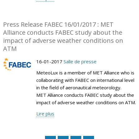
Press Release FABEC 16/01/2017 : MET
Alliance conducts FABEC study about the
impact of adverse weather conditions on
ATM
16-01-2017
Salle de presse
MeteoLux is a member of MET Alliance who is
collaborating with FABEC on international level
in the field of aeronautical meteorology.
MET Alliance conducts FABEC study about the
impact of adverse weather conditions on ATM.
Lire plus