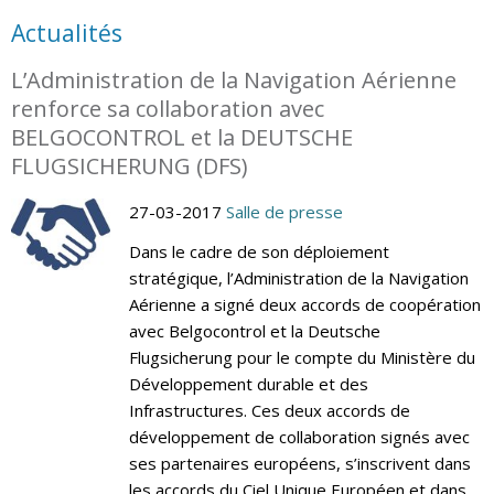
Actualités
L’Administration de la Navigation Aérienne
renforce sa collaboration avec
BELGOCONTROL et la DEUTSCHE
FLUGSICHERUNG (DFS)
27-03-2017
Salle de presse
Dans le cadre de son déploiement
stratégique, l’Administration de la Navigation
Aérienne a signé deux accords de coopération
avec Belgocontrol et la Deutsche
Flugsicherung pour le compte du Ministère du
Développement durable et des
Infrastructures. Ces deux accords de
développement de collaboration signés avec
ses partenaires européens, s’inscrivent dans
les accords du Ciel Unique Européen et dans