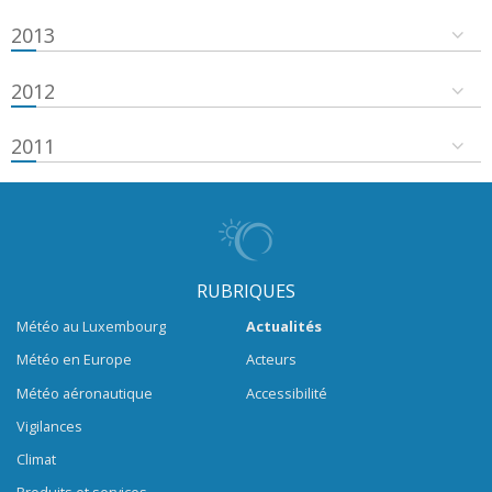
2013
2012
2011
RUBRIQUES
Météo au Luxembourg
Actualités
Météo en Europe
Acteurs
Météo aéronautique
Accessibilité
Vigilances
Climat