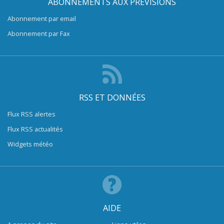
ABONNEMENTS AUX PRÉVISIONS
Abonnement par email
Abonnement par Fax
RSS ET DONNÉES
Flux RSS alertes
Flux RSS actualités
Widgets météo
AIDE