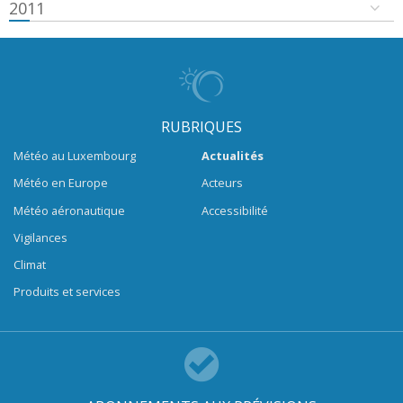
2011
RUBRIQUES
Météo au Luxembourg
Actualités
Météo en Europe
Acteurs
Météo aéronautique
Accessibilité
Vigilances
Climat
Produits et services