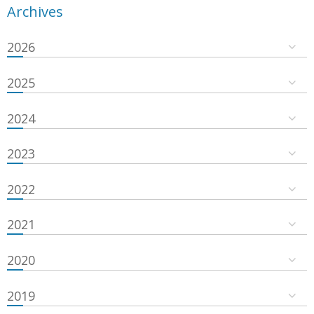
Archives
2026
2025
2024
2023
2022
2021
2020
2019