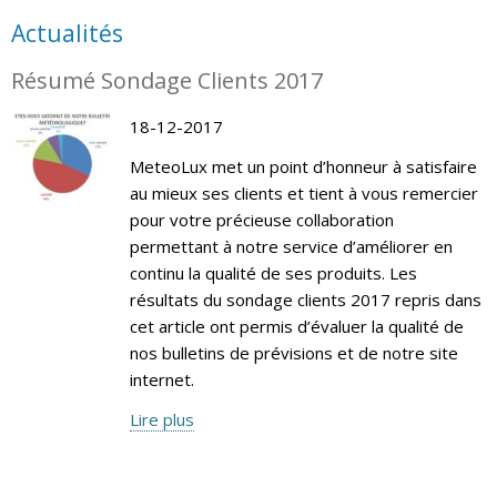
Actualités
Résumé Sondage Clients 2017
18-12-2017
MeteoLux met un point d’honneur à satisfaire
au mieux ses clients et tient à vous remercier
pour votre précieuse collaboration
permettant à notre service d’améliorer en
continu la qualité de ses produits. Les
résultats du sondage clients 2017 repris dans
cet article ont permis d’évaluer la qualité de
nos bulletins de prévisions et de notre site
internet.
Lire plus