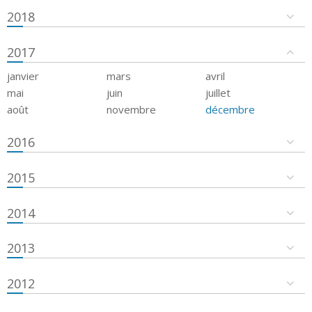
2018
2017
janvier
mars
avril
mai
juin
juillet
août
novembre
décembre
2016
2015
2014
2013
2012