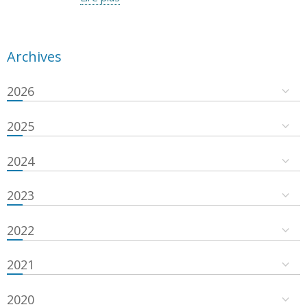
Archives
2026
2025
2024
2023
2022
2021
2020