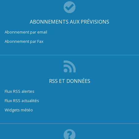
ABONNEMENTS AUX PRÉVISIONS
Abonnement par email
Abonnement par Fax
RSS ET DONNÉES
Flux RSS alertes
Flux RSS actualités
Widgets météo