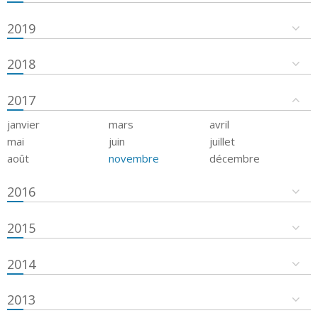
2019
2018
2017
janvier
mars
avril
mai
juin
juillet
août
novembre
décembre
2016
2015
2014
2013