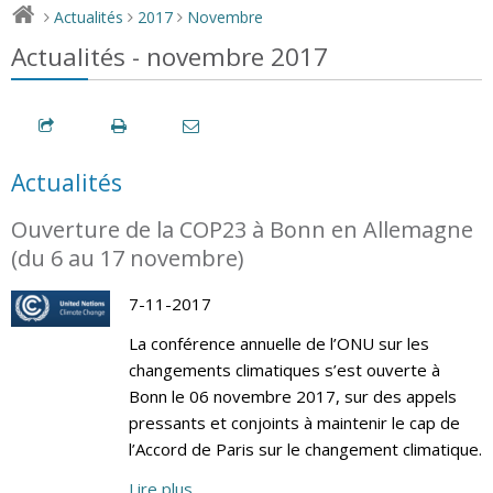
Actualités
2017
Novembre
>
>
>
Actualités - novembre 2017
Actualités
Ouverture de la COP23 à Bonn en Allemagne
(du 6 au 17 novembre)
7-11-2017
La conférence annuelle de l’ONU sur les
changements climatiques s’est ouverte à
Bonn le 06 novembre 2017, sur des appels
pressants et conjoints à maintenir le cap de
l’Accord de Paris sur le changement climatique.
Lire plus