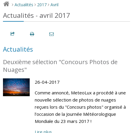
Actualités
2017
Avril
>
>
>
Actualités - avril 2017
Actualités
Deuxième sélection "Concours Photos de
Nuages"
26-04-2017
Comme annoncé, MeteoLux a procédé à une
nouvelle sélection de photos de nuages
reçues lors du "Concours photos" organisé à
l’occasion de la Journée Météorologique
Mondiale du 23 mars 2017 !
Lire plus