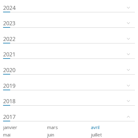
2024
2023
2022
2021
2020
2019
2018
2017
janvier
mars
avril
mai
juin
juillet