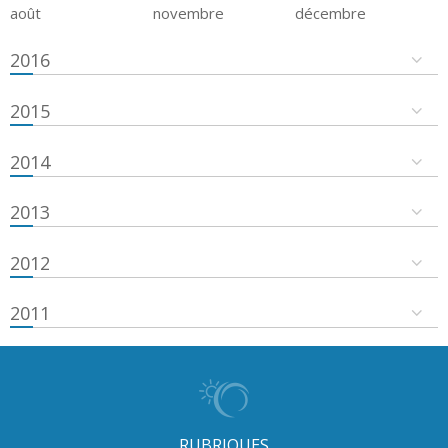
août
novembre
décembre
2016
2015
2014
2013
2012
2011
RUBRIQUES