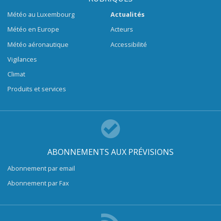
Météo au Luxembourg
Actualités
Météo en Europe
Acteurs
Météo aéronautique
Accessibilité
Vigilances
Climat
Produits et services
ABONNEMENTS AUX PRÉVISIONS
Abonnement par email
Abonnement par Fax