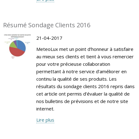
Résumé Sondage Clients 2016
21-04-2017
MeteoLux met un point d’honneur à satisfaire
au mieux ses clients et tient à vous remercier
pour votre précieuse collaboration
permettant à notre service d’améliorer en
continu la qualité de ses produits. Les
résultats du sondage clients 2016 repris dans
cet article ont permis d’évaluer la qualité de
nos bulletins de prévisions et de notre site
internet.
Lire plus