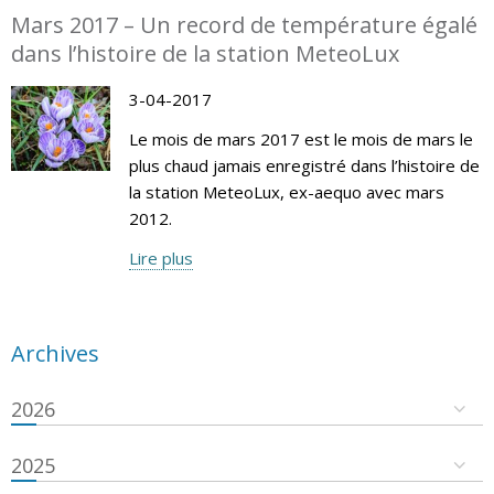
Mars 2017 – Un record de température égalé
dans l’histoire de la station MeteoLux
3-04-2017
Le mois de mars 2017 est le mois de mars le
plus chaud jamais enregistré dans l’histoire de
la station MeteoLux, ex-aequo avec mars
2012.
Lire plus
Archives
2026
2025