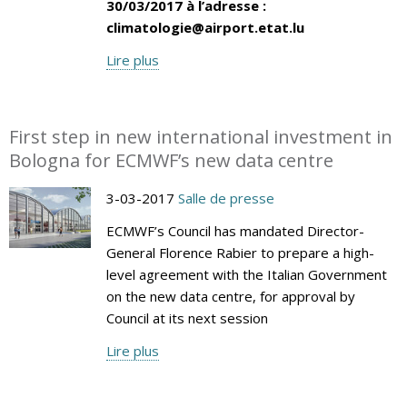
30/03/2017 à l’adresse :
climatologie@airport.etat.lu
Lire plus
First step in new international investment in
Bologna for ECMWF’s new data centre
3-03-2017
Salle de presse
ECMWF’s Council has mandated Director-
General Florence Rabier to prepare a high-
level agreement with the Italian Government
on the new data centre, for approval by
Council at its next session
Lire plus