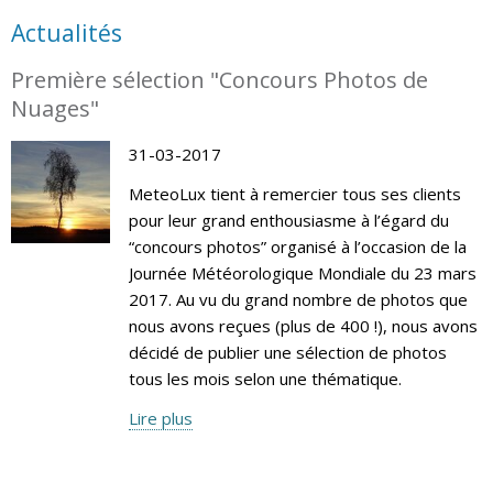
Actualités
Première sélection "Concours Photos de
Nuages"
31-03-2017
MeteoLux tient à remercier tous ses clients
pour leur grand enthousiasme à l’égard du
“concours photos” organisé à l’occasion de la
Journée Météorologique Mondiale du 23 mars
2017. Au vu du grand nombre de photos que
nous avons reçues (plus de 400 !), nous avons
décidé de publier une sélection de photos
tous les mois selon une thématique.
Lire plus