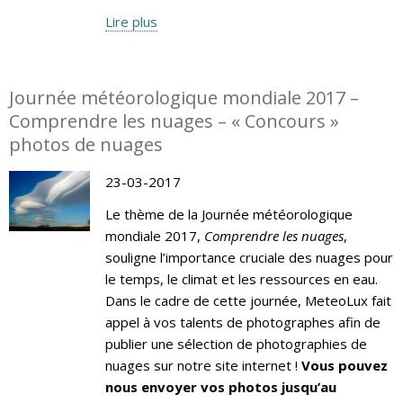
Lire plus
Journée météorologique mondiale 2017 –
Comprendre les nuages – « Concours »
photos de nuages
23-03-2017
Le thème de la Journée météorologique
mondiale 2017,
Comprendre les nuages
,
souligne l’importance cruciale des nuages pour
le temps, le climat et les ressources en eau.
Dans le cadre de cette journée, MeteoLux fait
appel à vos talents de photographes afin de
publier une sélection de photographies de
nuages sur notre site internet !
Vous pouvez
nous envoyer vos photos jusqu’au