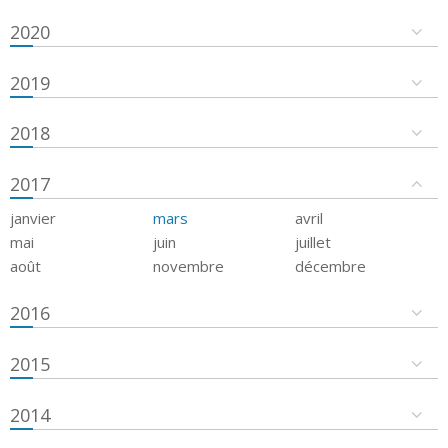
2020
2019
2018
2017
janvier
mars
avril
mai
juin
juillet
août
novembre
décembre
2016
2015
2014