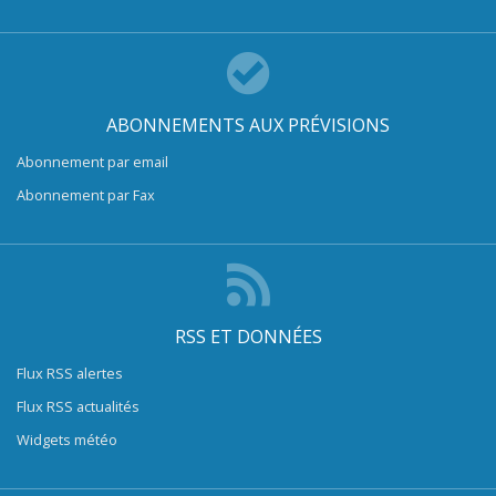
ABONNEMENTS AUX PRÉVISIONS
Abonnement par email
Abonnement par Fax
RSS ET DONNÉES
Flux RSS alertes
Flux RSS actualités
Widgets météo