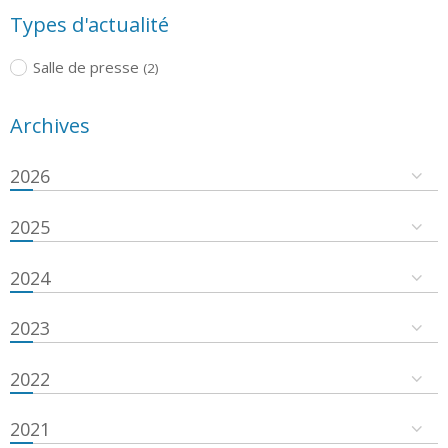
Types d'actualité
Salle de presse
(2)
Archives
2026
2025
2024
2023
2022
2021