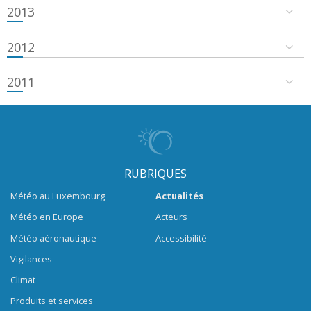
2013
2012
2011
RUBRIQUES
Météo au Luxembourg
Actualités
Météo en Europe
Acteurs
Météo aéronautique
Accessibilité
Vigilances
Climat
Produits et services