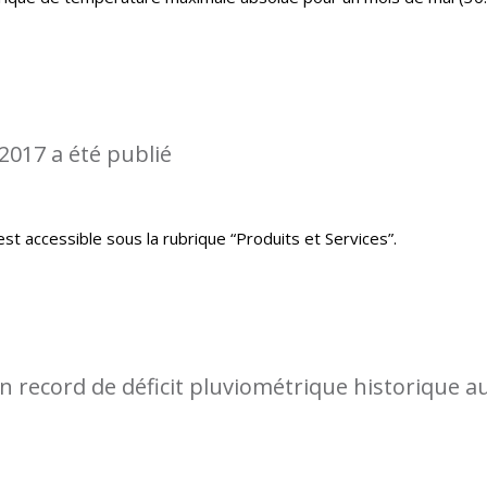
2017 a été publié
st accessible sous la rubrique “Produits et Services”.
 record de déficit pluviométrique historique a