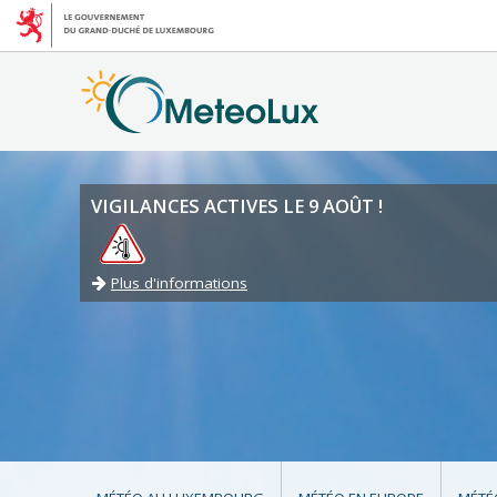
VIGILANCES ACTIVES LE 9 AOÛT !
Plus d'informations