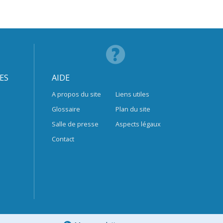
ES
AIDE
A propos du site
Liens utiles
Glossaire
Plan du site
Salle de presse
Aspects légaux
Contact