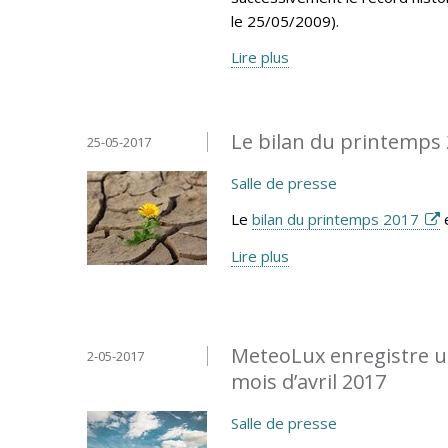
le 25/05/2009).
Lire plus
Le bilan du printemps 
25-05-2017
Salle de presse
Le
bilan du printemps 2017
e
Lire plus
MeteoLux enregistre un
2-05-2017
mois d’avril 2017
Salle de presse