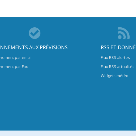
NNEMENTS AUX PRÉVISIONS
RSS ET DONNÉ
nement par email
Flux RSS alertes
nement par Fax
Flux RSS actualités
Widgets météo