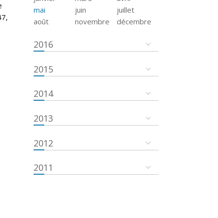
e
mai
juin
juillet
47,
août
novembre
décembre
2016
2015
2014
2013
2012
2011