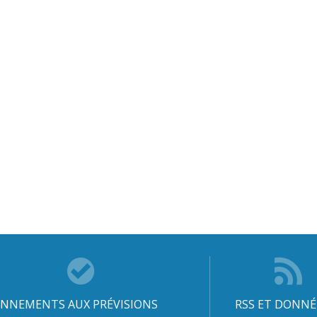
NNEMENTS AUX PRÉVISIONS
RSS ET DONNÉ