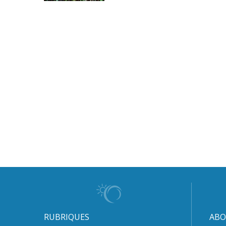
RUBRIQUES
ABO