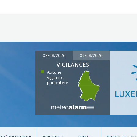
08/08/2026
09/08/2026
VIGILANCES
Aucune
vigilance
particulière
LUX