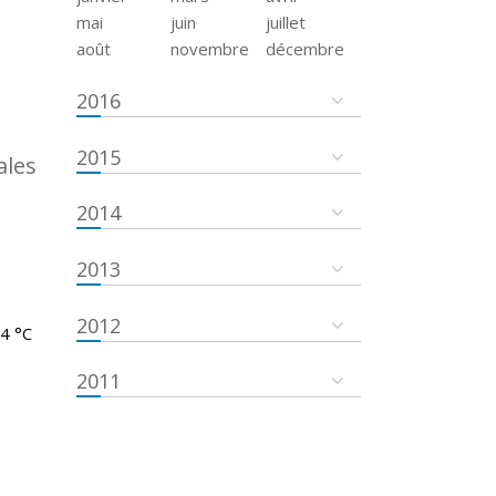
mai
juin
juillet
août
novembre
décembre
2016
2015
ales
2014
2013
2012
.4 °C
2011