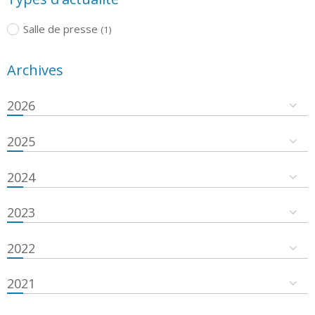
Salle de presse
(1)
Archives
2026
2025
2024
2023
2022
2021