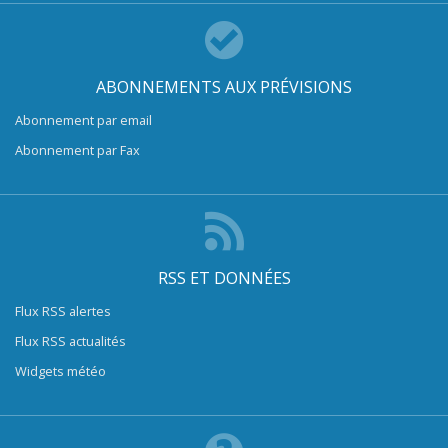
ABONNEMENTS AUX PRÉVISIONS
Abonnement par email
Abonnement par Fax
RSS ET DONNÉES
Flux RSS alertes
Flux RSS actualités
Widgets météo