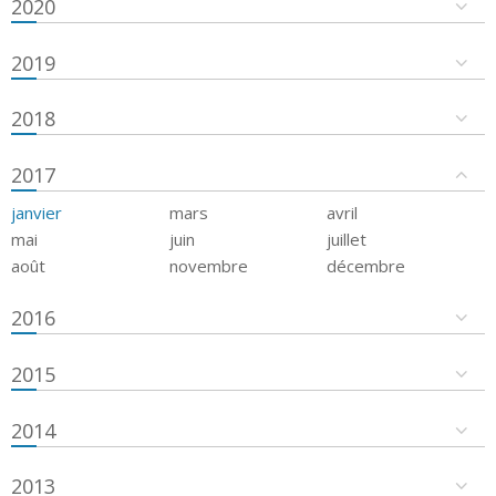
2020
2019
2018
2017
janvier
mars
avril
mai
juin
juillet
août
novembre
décembre
2016
2015
2014
2013