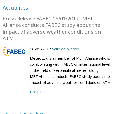
Actualités
Press Release FABEC 16/01/2017 : MET
Alliance conducts FABEC study about the
impact of adverse weather conditions on
ATM
16-01-2017
Salle de presse
MeteoLux is a member of MET Alliance who is
collaborating with FABEC on international level
in the field of aeronautical meteorology.
MET Alliance conducts FABEC study about the
impact of adverse weather conditions on ATM.
Lire plus
Types d'actualité