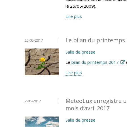
le 25/05/2009).
Lire plus
Le bilan du printemps 
25-05-2017
Salle de presse
Le
bilan du printemps 2017
e
Lire plus
MeteoLux enregistre un
2-05-2017
mois d’avril 2017
Salle de presse