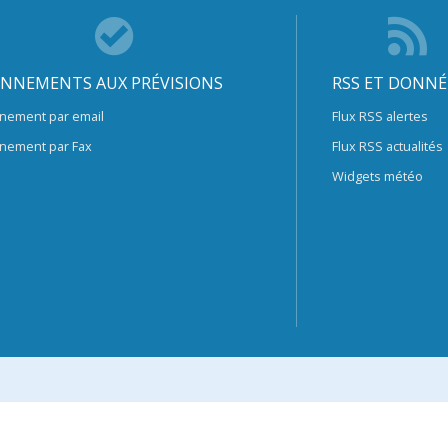
NNEMENTS AUX PRÉVISIONS
RSS ET DONNÉ
nement par email
Flux RSS alertes
nement par Fax
Flux RSS actualités
Widgets météo