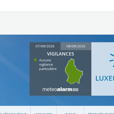
07/08/2026
08/08/2026
VIGILANCES
Aucune
vigilance
particulière
LUX