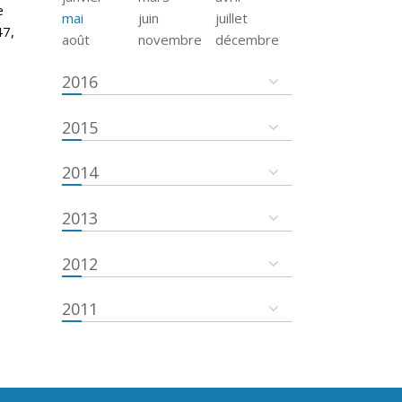
e
mai
juin
juillet
47,
août
novembre
décembre
2016
2015
2014
2013
2012
2011