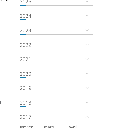
2025
2024
2023
2022
2021
2020
2019
u
2018
2017
janvier
mars
avril