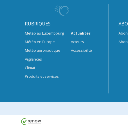
RUBRIQUES
ABO
Météo au Luxembourg
Actualités
Abon
Météo en Europe
Acteurs
Abon
Météo aéronautique
Accessibilité
Vigilances
Climat
Produits et services