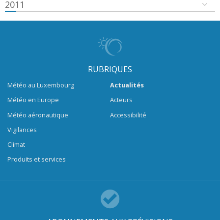
2011
RUBRIQUES
Météo au Luxembourg
Actualités
Météo en Europe
Acteurs
Météo aéronautique
Accessibilité
Vigilances
Climat
Produits et services