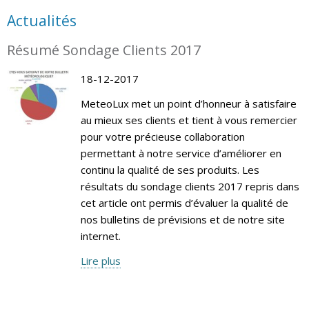
Actualités
Résumé Sondage Clients 2017
18-12-2017
MeteoLux met un point d’honneur à satisfaire
au mieux ses clients et tient à vous remercier
pour votre précieuse collaboration
permettant à notre service d’améliorer en
continu la qualité de ses produits. Les
résultats du sondage clients 2017 repris dans
cet article ont permis d’évaluer la qualité de
nos bulletins de prévisions et de notre site
internet.
Lire plus