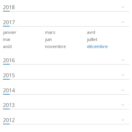
2018
2017
janvier
mars
avril
mai
juin
juillet
août
novembre
décembre
2016
2015
2014
2013
2012