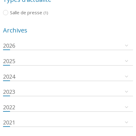
Salle de presse
(1)
Archives
2026
2025
2024
2023
2022
2021