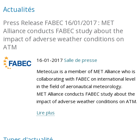
Actualités
Press Release FABEC 16/01/2017 : MET
Alliance conducts FABEC study about the
impact of adverse weather conditions on
ATM
16-01-2017
Salle de presse
MeteoLux is a member of MET Alliance who is
collaborating with FABEC on international level
in the field of aeronautical meteorology.
MET Alliance conducts FABEC study about the
impact of adverse weather conditions on ATM.
Lire plus
Types d'actualité