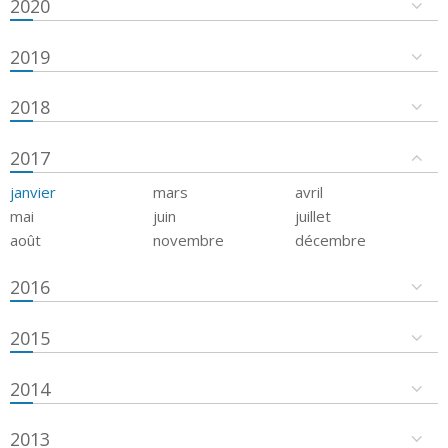
2020
2019
2018
2017
janvier
mars
avril
mai
juin
juillet
août
novembre
décembre
2016
2015
2014
2013