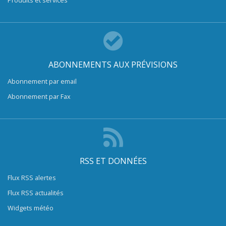
Produits et services
ABONNEMENTS AUX PRÉVISIONS
Abonnement par email
Abonnement par Fax
RSS ET DONNÉES
Flux RSS alertes
Flux RSS actualités
Widgets météo