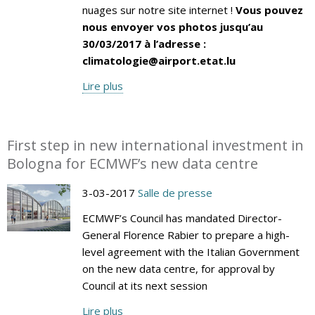
nuages sur notre site internet !
Vous pouvez
nous envoyer vos photos jusqu’au
30/03/2017 à l’adresse :
climatologie@airport.etat.lu
Lire plus
First step in new international investment in
Bologna for ECMWF’s new data centre
3-03-2017
Salle de presse
ECMWF’s Council has mandated Director-
General Florence Rabier to prepare a high-
level agreement with the Italian Government
on the new data centre, for approval by
Council at its next session
Lire plus