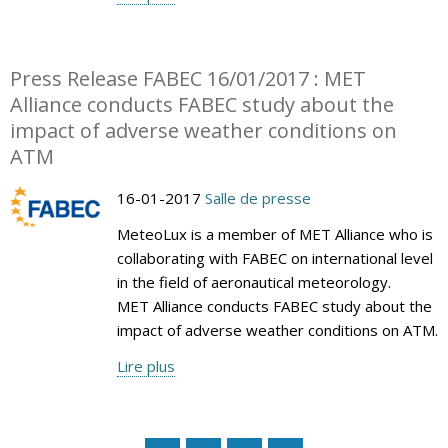
Press Release FABEC 16/01/2017 : MET
Alliance conducts FABEC study about the
impact of adverse weather conditions on
ATM
16-01-2017
Salle de presse
MeteoLux is a member of MET Alliance who is
collaborating with FABEC on international level
in the field of aeronautical meteorology.
MET Alliance conducts FABEC study about the
impact of adverse weather conditions on ATM.
Lire plus