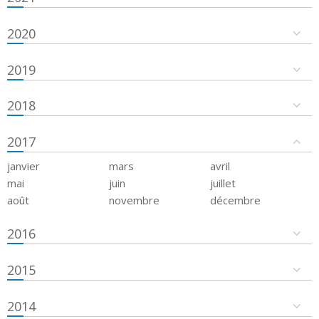
2020
2019
2018
2017
janvier
mars
avril
mai
juin
juillet
août
novembre
décembre
2016
2015
2014