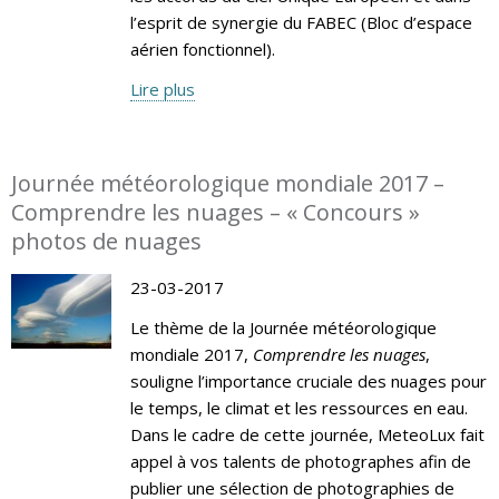
l’esprit de synergie du FABEC (Bloc d’espace
aérien fonctionnel).
Lire plus
Journée météorologique mondiale 2017 –
Comprendre les nuages – « Concours »
photos de nuages
23-03-2017
Le thème de la Journée météorologique
mondiale 2017,
Comprendre les nuages
,
souligne l’importance cruciale des nuages pour
le temps, le climat et les ressources en eau.
Dans le cadre de cette journée, MeteoLux fait
appel à vos talents de photographes afin de
publier une sélection de photographies de