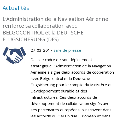
Actualités
L’Administration de la Navigation Aérienne
renforce sa collaboration avec
BELGOCONTROL et la DEUTSCHE
FLUGSICHERUNG (DFS)
27-03-2017
Salle de presse
Dans le cadre de son déploiement
stratégique, l’Administration de la Navigation
Aérienne a signé deux accords de coopération
avec Belgocontrol et la Deutsche
Flugsicherung pour le compte du Ministère du
Développement durable et des
Infrastructures. Ces deux accords de
développement de collaboration signés avec
ses partenaires européens, s’inscrivent dans
les accords du Ciel Unique Européen et dans