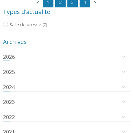
1
2
3
4
Types d'actualité
Salle de presse
(7)
Archives
2026
2025
2024
2023
2022
2021