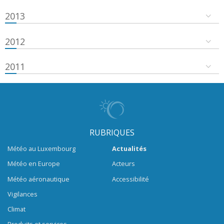
2013
2012
2011
RUBRIQUES
Météo au Luxembourg
Actualités
Météo en Europe
Acteurs
Météo aéronautique
Accessibilité
Vigilances
Climat