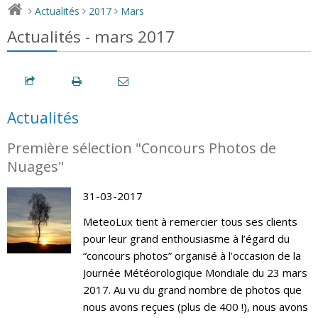
Actualités
2017
Mars
>
>
>
Actualités - mars 2017
Actualités
Première sélection "Concours Photos de
Nuages"
31-03-2017
MeteoLux tient à remercier tous ses clients
pour leur grand enthousiasme à l’égard du
“concours photos” organisé à l’occasion de la
Journée Météorologique Mondiale du 23 mars
2017. Au vu du grand nombre de photos que
nous avons reçues (plus de 400 !), nous avons