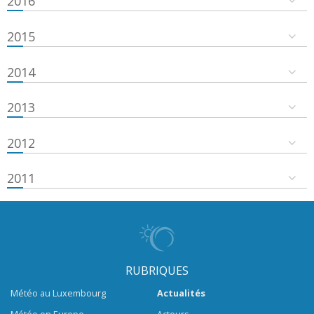
2016
2015
2014
2013
2012
2011
RUBRIQUES
Météo au Luxembourg
Actualités