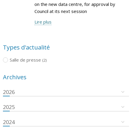
on the new data centre, for approval by
Council at its next session
Lire plus
Types d'actualité
Salle de presse
(2)
Archives
2026
2025
2024