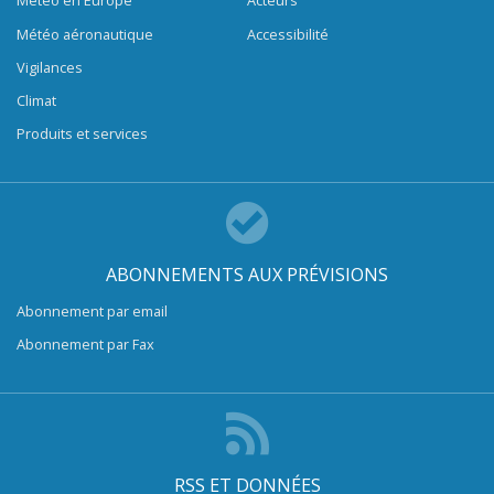
Météo en Europe
Acteurs
Météo aéronautique
Accessibilité
Vigilances
Climat
Produits et services
ABONNEMENTS AUX PRÉVISIONS
Abonnement par email
Abonnement par Fax
RSS ET DONNÉES