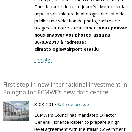
Dans le cadre de cette journée, MeteoLux fait
appel à vos talents de photographes afin de
publier une sélection de photographies de
nuages sur notre site internet !
Vous pouvez
nous envoyer vos photos jusqu’au
30/03/2017 à l’adresse :
climatologie@airport.etat.lu
Lire plus
First step in new international investment in
Bologna for ECMWF’s new data centre
3-03-2017
Salle de presse
ECMWF’s Council has mandated Director-
General Florence Rabier to prepare a high-
level agreement with the Italian Government