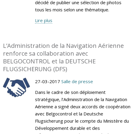
décidé de publier une sélection de photos
tous les mois selon une thématique.
Lire plus
L’Administration de la Navigation Aérienne
renforce sa collaboration avec
BELGOCONTROL et la DEUTSCHE
FLUGSICHERUNG (DFS)
27-03-2017
Salle de presse
Dans le cadre de son déploiement
stratégique, l’Administration de la Navigation
Aérienne a signé deux accords de coopération
avec Belgocontrol et la Deutsche
Flugsicherung pour le compte du Ministère du
Développement durable et des