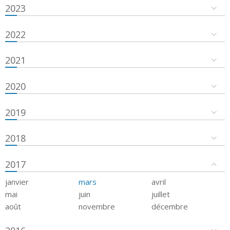
2023
2022
2021
2020
2019
2018
2017
janvier
mars
avril
mai
juin
juillet
août
novembre
décembre