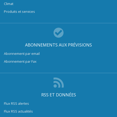
Climat
Produits et services
ABONNEMENTS AUX PRÉVISIONS
Abonnement par email
Abonnement par Fax
RSS ET DONNÉES
Flux RSS alertes
Flux RSS actualités