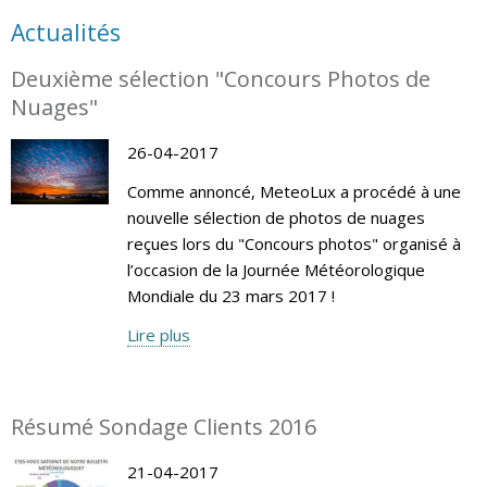
Actualités
Deuxième sélection "Concours Photos de
Nuages"
26-04-2017
Comme annoncé, MeteoLux a procédé à une
nouvelle sélection de photos de nuages
reçues lors du "Concours photos" organisé à
l’occasion de la Journée Météorologique
Mondiale du 23 mars 2017 !
Lire plus
Résumé Sondage Clients 2016
21-04-2017