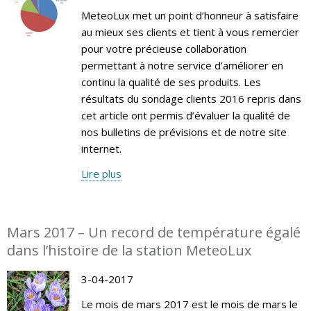
MeteoLux met un point d’honneur à satisfaire
au mieux ses clients et tient à vous remercier
pour votre précieuse collaboration
permettant à notre service d’améliorer en
continu la qualité de ses produits. Les
résultats du sondage clients 2016 repris dans
cet article ont permis d’évaluer la qualité de
nos bulletins de prévisions et de notre site
internet.
Lire plus
Mars 2017 – Un record de température égalé
dans l’histoire de la station MeteoLux
3-04-2017
Le mois de mars 2017 est le mois de mars le