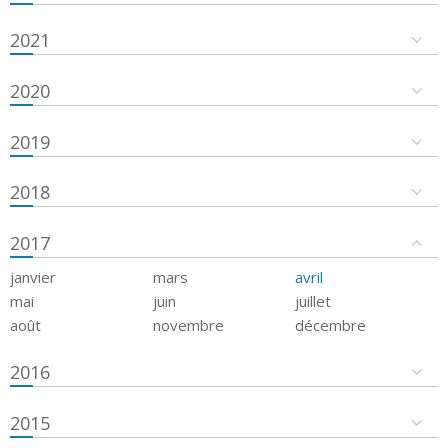
2021
2020
2019
2018
2017
janvier
mars
avril
mai
juin
juillet
août
novembre
décembre
2016
2015