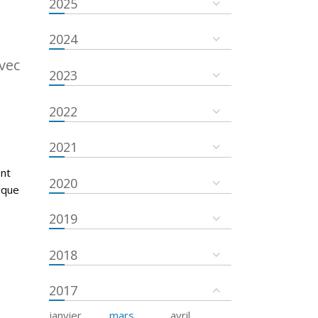
2025
2024
vec
2023
2022
é
2021
ent
2020
ique
2019
2018
2017
janvier
mars
avril