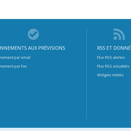
NNEMENTS AUX PRÉVISIONS
RSS ET DONNÉ
nement par email
Flux RSS alertes
nement par Fax
Flux RSS actualités
Widgets météo