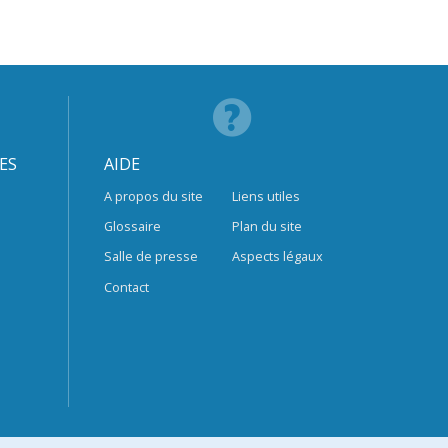
ES
AIDE
A propos du site
Liens utiles
Glossaire
Plan du site
Salle de presse
Aspects légaux
Contact