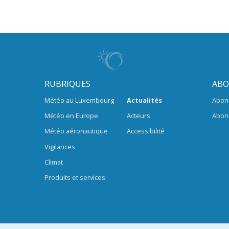
RUBRIQUES
ABO
Météo au Luxembourg
Actualités
Abon
Météo en Europe
Acteurs
Abon
Météo aéronautique
Accessibilité
Vigilances
Climat
Produits et services