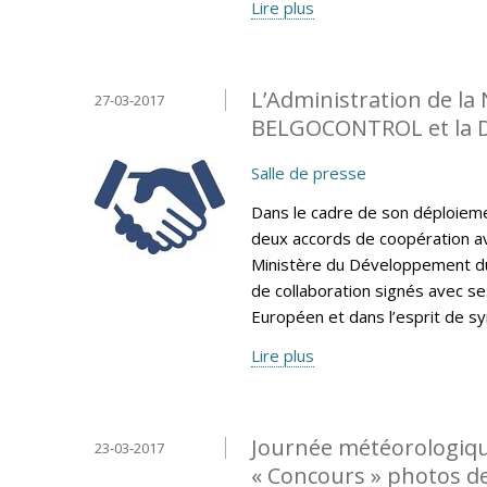
Lire plus
L’Administration de la
27-03-2017
BELGOCONTROL et la 
Salle de presse
Dans le cadre de son déploiemen
deux accords de coopération av
Ministère du Développement du
de collaboration signés avec se
Européen et dans l’esprit de sy
Lire plus
Journée météorologiqu
23-03-2017
« Concours » photos d