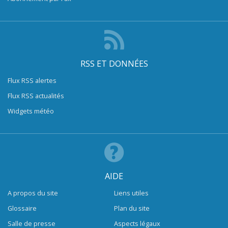
RSS ET DONNÉES
Flux RSS alertes
Flux RSS actualités
Widgets météo
AIDE
A propos du site
Liens utiles
Glossaire
Plan du site
Salle de presse
Aspects légaux