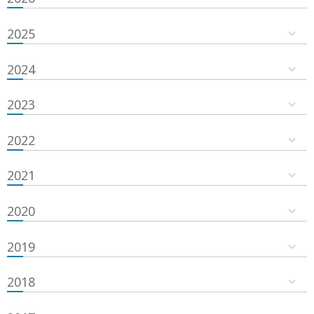
2025
2024
2023
2022
2021
2020
2019
2018