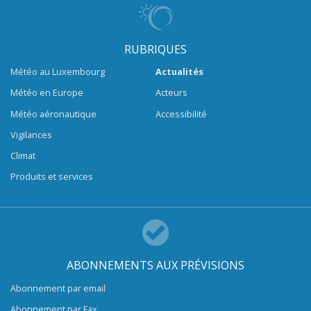
RUBRIQUES
Météo au Luxembourg
Actualités
Météo en Europe
Acteurs
Météo aéronautique
Accessibilité
Vigilances
Climat
Produits et services
ABONNEMENTS AUX PRÉVISIONS
Abonnement par email
Abonnement par Fax