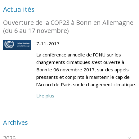
Actualités
Ouverture de la COP23 à Bonn en Allemagne
(du 6 au 17 novembre)
7-11-2017
La conférence annuelle de l’ONU sur les
changements climatiques s’est ouverte à
Bonn le 06 novembre 2017, sur des appels
pressants et conjoints à maintenir le cap de
l’Accord de Paris sur le changement climatique.
Lire plus
Archives
2026