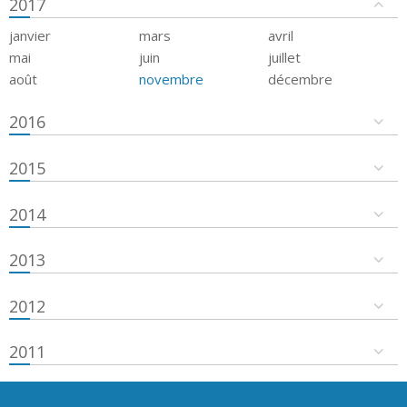
2017
janvier
mars
avril
mai
juin
juillet
août
novembre
décembre
2016
2015
2014
2013
2012
2011