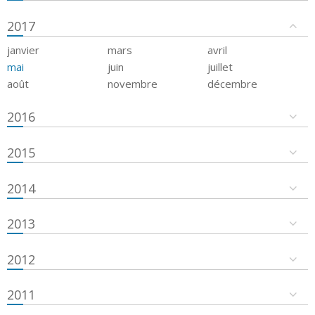
2017
janvier
mars
avril
mai
juin
juillet
août
novembre
décembre
2016
2015
2014
2013
2012
2011