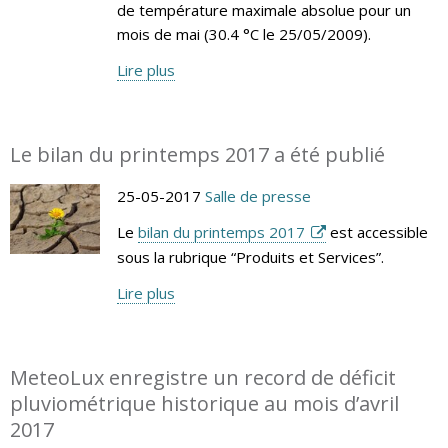
de température maximale absolue pour un
mois de mai (30.4 °C le 25/05/2009).
Lire plus
Le bilan du printemps 2017 a été publié
25-05-2017
Salle de presse
Le
bilan du printemps 2017
est accessible
sous la rubrique “Produits et Services”.
Lire plus
MeteoLux enregistre un record de déficit
pluviométrique historique au mois d’avril
2017