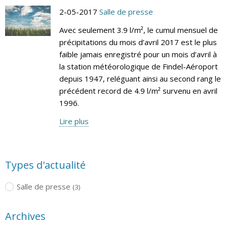
2-05-2017
Salle de presse
Avec seulement 3.9 l/m², le cumul mensuel de
précipitations du mois d’avril 2017 est le plus
faible jamais enregistré pour un mois d’avril à
la station météorologique de Findel-Aéroport
depuis 1947, reléguant ainsi au second rang le
précédent record de 4.9 l/m² survenu en avril
1996.
Lire plus
Types d'actualité
Salle de presse
(3)
Archives