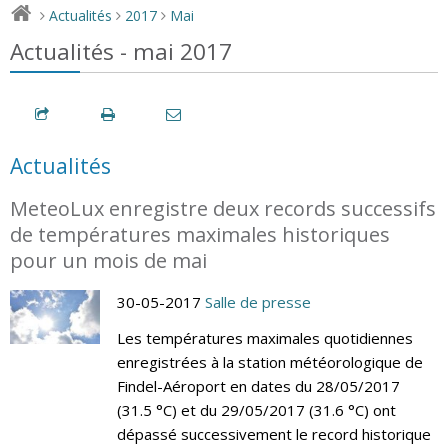
Actualités
2017
Mai
>
>
>
Actualités - mai 2017
Actualités
MeteoLux enregistre deux records successifs
de températures maximales historiques
pour un mois de mai
30-05-2017
Salle de presse
Les températures maximales quotidiennes
enregistrées à la station météorologique de
Findel-Aéroport en dates du 28/05/2017
(31.5 °C) et du 29/05/2017 (31.6 °C) ont
dépassé successivement le record historique