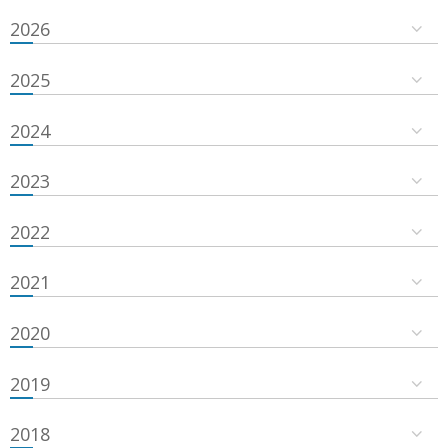
2026
2025
2024
2023
2022
2021
2020
2019
2018