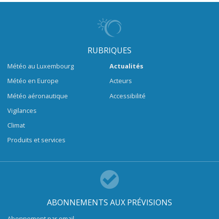
RUBRIQUES
Météo au Luxembourg
Actualités
Météo en Europe
Acteurs
Météo aéronautique
Accessibilité
Vigilances
Climat
Produits et services
ABONNEMENTS AUX PRÉVISIONS
Abonnement par email