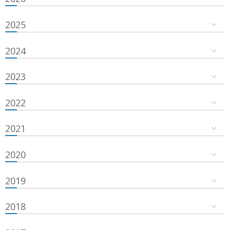
2025
2024
2023
2022
2021
2020
2019
2018