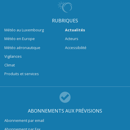
RUBRIQUES
Météo au Luxembourg
Actualités
Météo en Europe
Acteurs
Météo aéronautique
Accessibilité
Vigilances
Climat
Produits et services
ABONNEMENTS AUX PRÉVISIONS
Abonnement par email
Abonnement par Fax