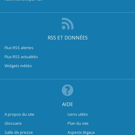
RSS ET DONNÉES
Flux RSS alertes
Flux RSS actualités
Widgets météo
AIDE
A propos du site
Liens utiles
Glossaire
Plan du site
Salle de presse
Aspects légaux