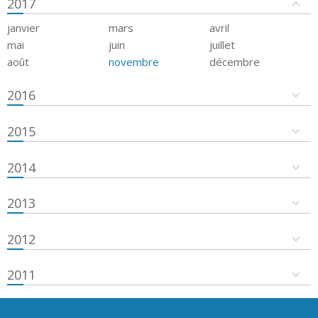
2017
janvier
mars
avril
mai
juin
juillet
août
novembre
décembre
2016
2015
2014
2013
2012
2011