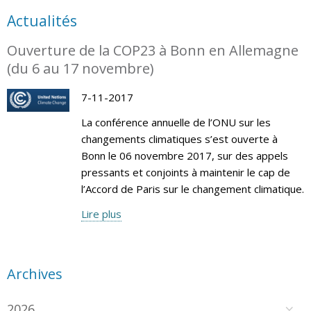
Actualités
Ouverture de la COP23 à Bonn en Allemagne
(du 6 au 17 novembre)
7-11-2017
La conférence annuelle de l’ONU sur les
changements climatiques s’est ouverte à
Bonn le 06 novembre 2017, sur des appels
pressants et conjoints à maintenir le cap de
l’Accord de Paris sur le changement climatique.
Lire plus
Archives
2026