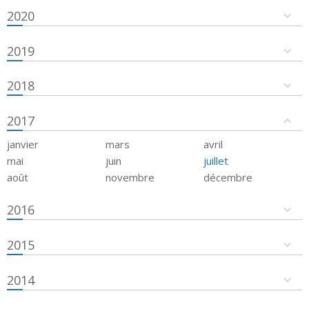
2020
2019
2018
2017
janvier
mars
avril
mai
juin
juillet
août
novembre
décembre
2016
2015
2014