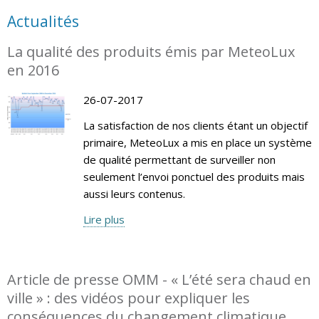
Actualités
La qualité des produits émis par MeteoLux
en 2016
26-07-2017
La satisfaction de nos clients étant un objectif
primaire, MeteoLux a mis en place un système
de qualité permettant de surveiller non
seulement l’envoi ponctuel des produits mais
aussi leurs contenus.
Lire plus
Article de presse OMM - « L’été sera chaud en
ville » : des vidéos pour expliquer les
conséquences du changement climatique