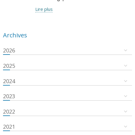
Lire plus
Archives
2026
2025
2024
2023
2022
2021