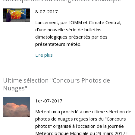
8-07-2017
Lancement, par l’OMM et Climate Central,
d’une nouvelle série de bulletins
climatologiques présentés par des
présentateurs météo.
Lire plus
Ultime sélection "Concours Photos de
Nuages"
1er-07-2017
MeteoLux a procédé à une ultime sélection de
photos de nuages reçues lors du "Concours
photos" organisé à l’occasion de la Journée
Météorologique Mondiale du 23 mars 2017 !