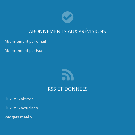
ABONNEMENTS AUX PRÉVISIONS
Abonnement par email
Abonnement par Fax
RSS ET DONNÉES
Flux RSS alertes
Flux RSS actualités
Widgets météo