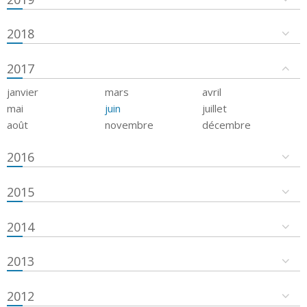
2018
2017
janvier
mars
avril
mai
juin
juillet
août
novembre
décembre
2016
2015
2014
2013
2012