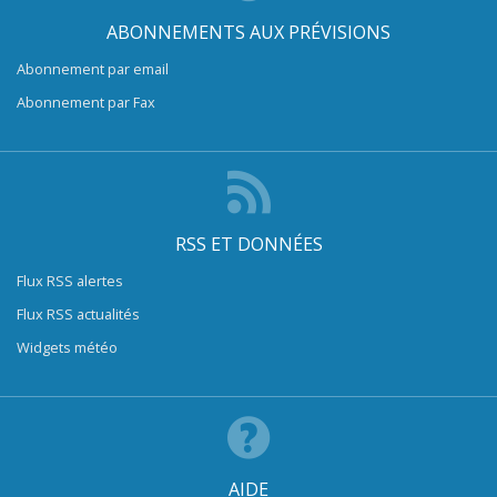
ABONNEMENTS AUX PRÉVISIONS
Abonnement par email
Abonnement par Fax
RSS ET DONNÉES
Flux RSS alertes
Flux RSS actualités
Widgets météo
AIDE