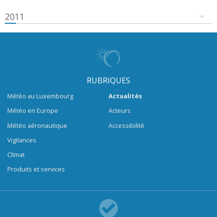
2011
RUBRIQUES
Météo au Luxembourg
Actualités
Météo en Europe
Acteurs
Météo aéronautique
Accessibilité
Vigilances
Climat
Produits et services