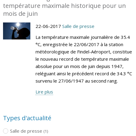
température maximale historique pour un
mois de juin
22-06-2017
Salle de presse
La température maximale journalière de 35.4
°C, enregistrée le 22/06/2017 à la station
météorologique de Findel-Aéroport, constitue
le nouveau record de température maximale
absolue pour un mois de juin depuis 1947,
reléguant ainsi le précédent record de 34.3 °C
survenu le 27/06/1947 au second rang.
Lire plus
Types d'actualité
Salle de presse
(1)