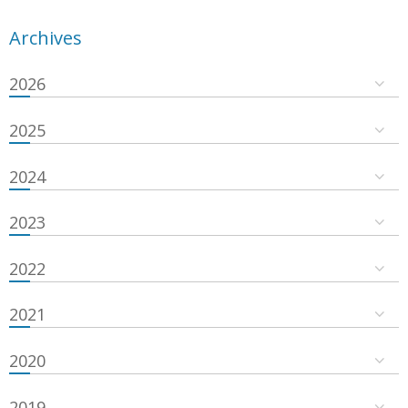
Archives
2026
2025
2024
2023
2022
2021
2020
2019