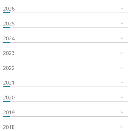
2026
2025
2024
2023
2022
2021
2020
2019
2018