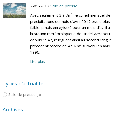
2-05-2017
Salle de presse
Avec seulement 3.9 l/m², le cumul mensuel de
précipitations du mois d’avril 2017 est le plus
faible jamais enregistré pour un mois d’avril à
la station météorologique de Findel-Aéroport
depuis 1947, reléguant ainsi au second rang le
précédent record de 4.9 l/m² survenu en avril
1996.
Lire plus
Types d'actualité
Salle de presse
(3)
Archives