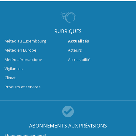
RUBRIQUES
Météo au Luxembourg
Actualités
Météo en Europe
Acteurs
Météo aéronautique
Accessibilité
Vigilances
Climat
Produits et services
ABONNEMENTS AUX PRÉVISIONS
Abonnement par email