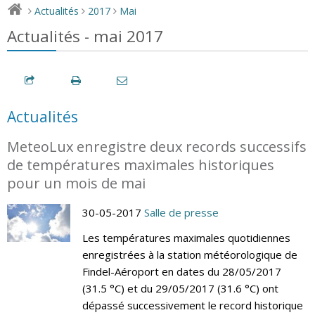
Actualités
2017
Mai
>
>
>
Actualités - mai 2017
Actualités
MeteoLux enregistre deux records successifs
de températures maximales historiques
pour un mois de mai
30-05-2017
Salle de presse
Les températures maximales quotidiennes
enregistrées à la station météorologique de
Findel-Aéroport en dates du 28/05/2017
(31.5 °C) et du 29/05/2017 (31.6 °C) ont
dépassé successivement le record historique