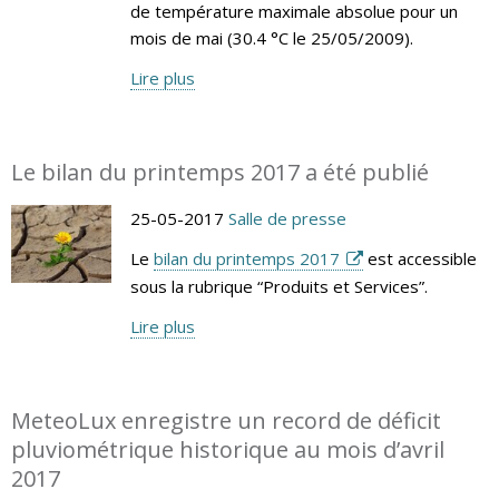
de température maximale absolue pour un
mois de mai (30.4 °C le 25/05/2009).
Lire plus
Le bilan du printemps 2017 a été publié
25-05-2017
Salle de presse
Le
bilan du printemps 2017
est accessible
sous la rubrique “Produits et Services”.
Lire plus
MeteoLux enregistre un record de déficit
pluviométrique historique au mois d’avril
2017