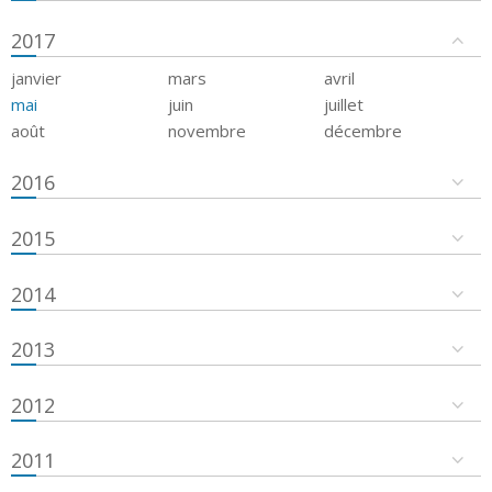
2017
janvier
mars
avril
mai
juin
juillet
août
novembre
décembre
2016
2015
2014
2013
2012
2011