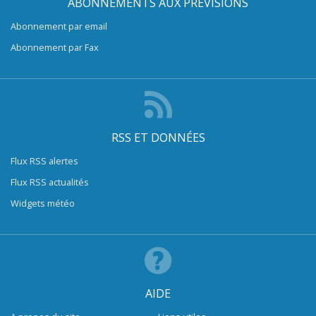
ABONNEMENTS AUX PRÉVISIONS
Abonnement par email
Abonnement par Fax
RSS ET DONNÉES
Flux RSS alertes
Flux RSS actualités
Widgets météo
AIDE