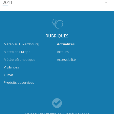
2011
RUBRIQUES
Météo au Luxembourg
Actualités
Météo en Europe
Acteurs
Météo aéronautique
Accessibilité
Vigilances
Climat
Produits et services