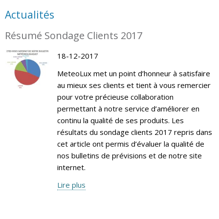
Actualités
Résumé Sondage Clients 2017
18-12-2017
MeteoLux met un point d’honneur à satisfaire
au mieux ses clients et tient à vous remercier
pour votre précieuse collaboration
permettant à notre service d’améliorer en
continu la qualité de ses produits. Les
résultats du sondage clients 2017 repris dans
cet article ont permis d’évaluer la qualité de
nos bulletins de prévisions et de notre site
internet.
Lire plus