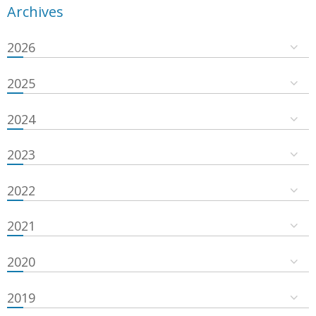
Archives
2026
2025
2024
2023
2022
2021
2020
2019