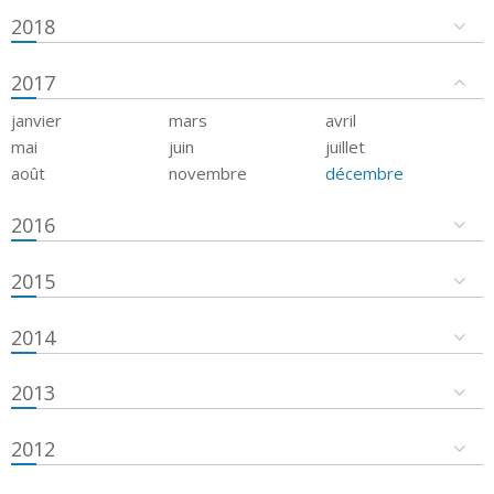
2018
2017
janvier
mars
avril
mai
juin
juillet
août
novembre
décembre
2016
2015
2014
2013
2012