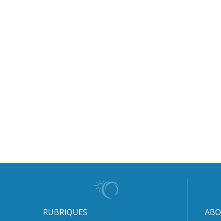
RUBRIQUES
ABO