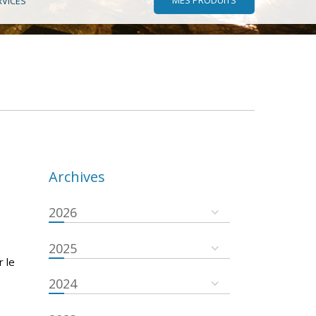
RVICES
Archives
2026
2025
r le
2024