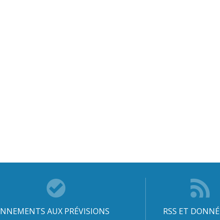
NNEMENTS AUX PRÉVISIONS
RSS ET DONNÉ