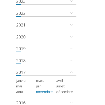
2023
2022
2021
2020
2019
2018
2017
janvier
mars
avril
mai
juin
juillet
août
novembre
décembre
2016