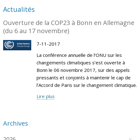
Actualités
Ouverture de la COP23 à Bonn en Allemagne
(du 6 au 17 novembre)
7-11-2017
La conférence annuelle de l’ONU sur les
changements climatiques s’est ouverte à
Bonn le 06 novembre 2017, sur des appels
pressants et conjoints à maintenir le cap de
l’Accord de Paris sur le changement climatique.
Lire plus
Archives
2026