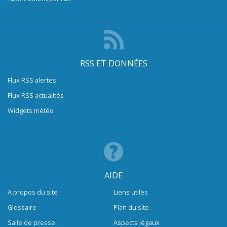
RSS ET DONNÉES
Flux RSS alertes
Flux RSS actualités
Widgets météo
AIDE
A propos du site
Liens utiles
Glossaire
Plan du site
Salle de presse
Aspects légaux