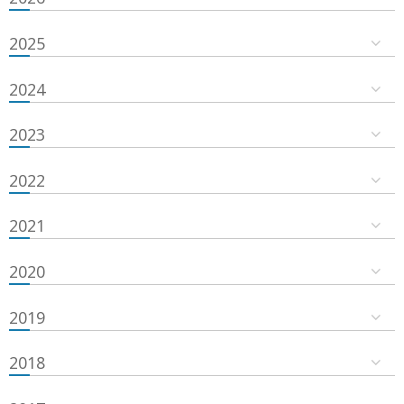
2025
2024
2023
2022
2021
2020
2019
2018