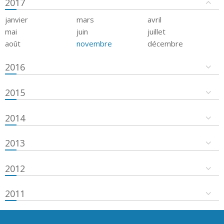
2017
janvier
mars
avril
mai
juin
juillet
août
novembre
décembre
2016
2015
2014
2013
2012
2011