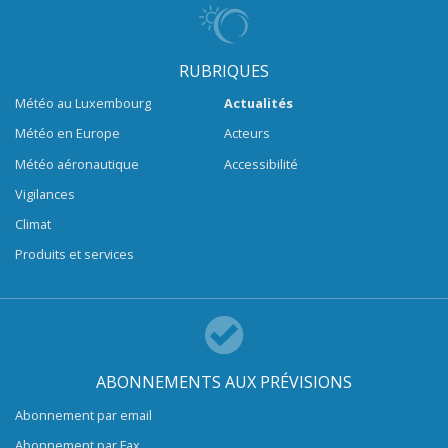
RUBRIQUES
Météo au Luxembourg
Actualités
Météo en Europe
Acteurs
Météo aéronautique
Accessibilité
Vigilances
Climat
Produits et services
ABONNEMENTS AUX PRÉVISIONS
Abonnement par email
Abonnement par Fax