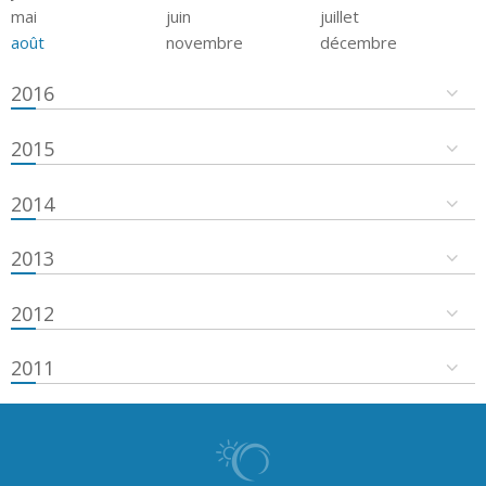
mai
juin
juillet
août
novembre
décembre
2016
2015
2014
2013
2012
2011