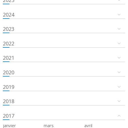
2024
2023
2022
2021
2020
2019
2018
2017
janvier
mars
avril