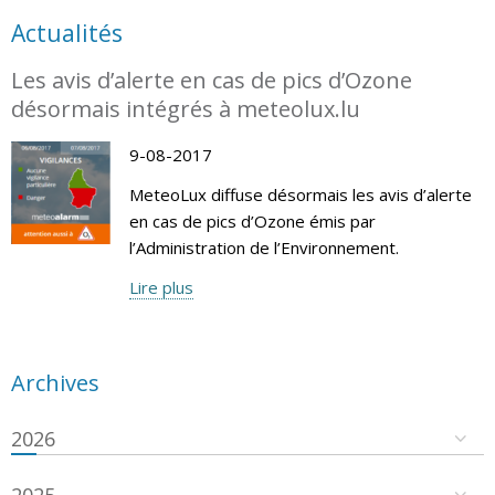
Actualités
Les avis d’alerte en cas de pics d’Ozone
désormais intégrés à meteolux.lu
9-08-2017
MeteoLux diffuse désormais les avis d’alerte
en cas de pics d’Ozone émis par
l’Administration de l’Environnement.
Lire plus
Archives
2026
2025