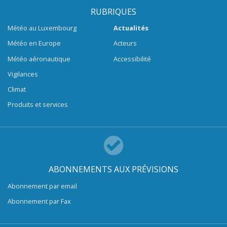
RUBRIQUES
Météo au Luxembourg
Actualités
Météo en Europe
Acteurs
Météo aéronautique
Accessibilité
Vigilances
Climat
Produits et services
ABONNEMENTS AUX PRÉVISIONS
Abonnement par email
Abonnement par Fax