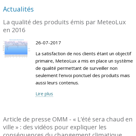
Actualités
La qualité des produits émis par MeteoLux
en 2016
26-07-2017
La satisfaction de nos clients étant un objectif
primaire, MeteoLux a mis en place un système
de qualité permettant de surveiller non
seulement l’envoi ponctuel des produits mais
aussi leurs contenus.
Lire plus
Article de presse OMM - « L’été sera chaud en
ville » : des vidéos pour expliquer les
conséquences du changement climatique