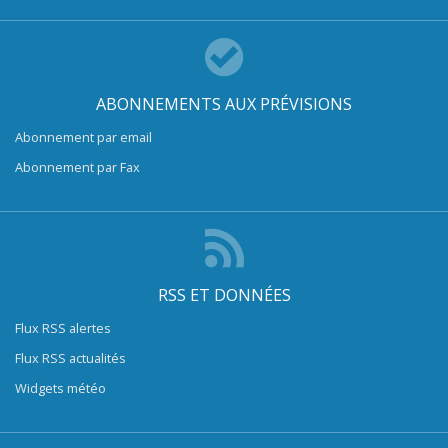
ABONNEMENTS AUX PRÉVISIONS
Abonnement par email
Abonnement par Fax
RSS ET DONNÉES
Flux RSS alertes
Flux RSS actualités
Widgets météo