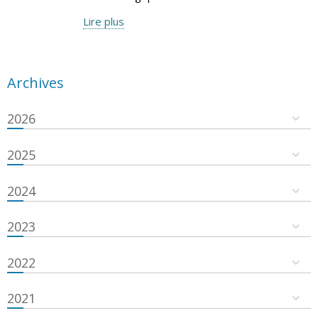
Lire plus
Archives
2026
2025
2024
2023
2022
2021