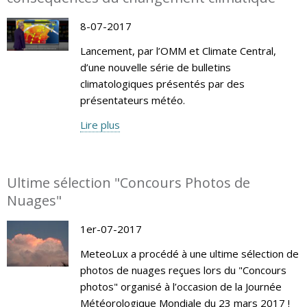
8-07-2017
Lancement, par l’OMM et Climate Central,
d’une nouvelle série de bulletins
climatologiques présentés par des
présentateurs météo.
Lire plus
Ultime sélection "Concours Photos de
Nuages"
1er-07-2017
MeteoLux a procédé à une ultime sélection de
photos de nuages reçues lors du "Concours
photos" organisé à l’occasion de la Journée
Météorologique Mondiale du 23 mars 2017 !