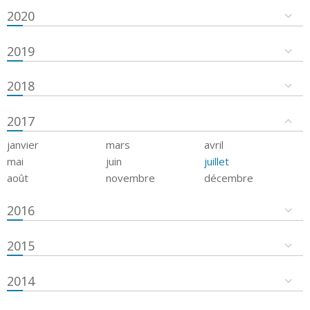
2020
2019
2018
2017
janvier
mars
avril
mai
juin
juillet
août
novembre
décembre
2016
2015
2014